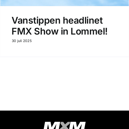
Vanstippen headlinet
FMX Show in Lommel!
30 juli 2025