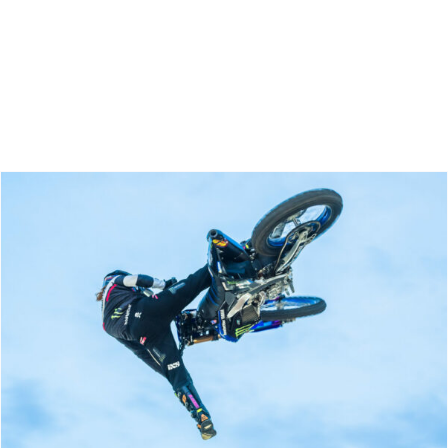
Zoeken