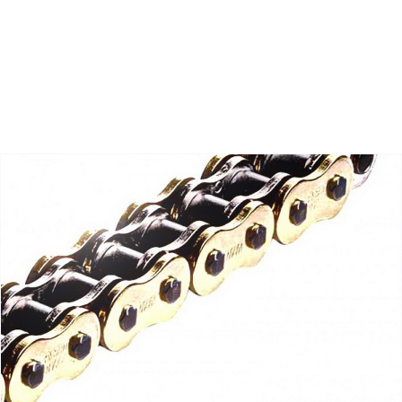
Zoeken