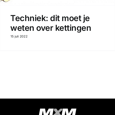
Techniek: dit moet je
weten over kettingen
15 juli 2022