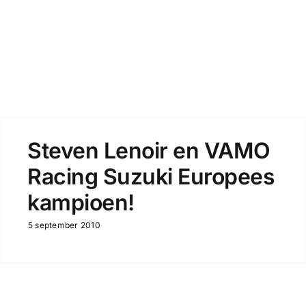
Zoeken
Steven Lenoir en VAMO
Racing Suzuki Europees
kampioen!
5 september 2010