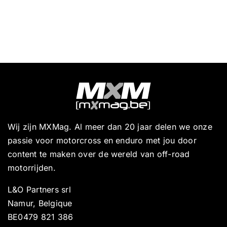
Wij zijn MXMag. Al meer dan 20 jaar delen we onze
passie voor motorcross en enduro met jou door
content te maken over de wereld van off-road
motorrijden.
L&O Partners srl
Namur, Belgique
BE0479 821 386