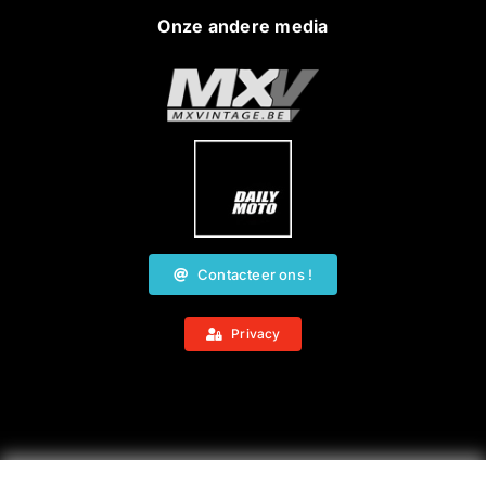
Onze andere media
Contacteer ons !
Privacy