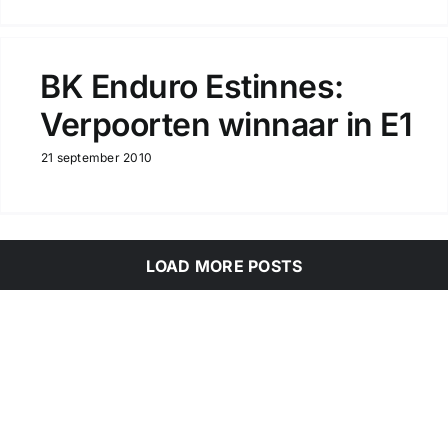
BK Enduro Estinnes:
Verpoorten winnaar in E1
21 september 2010
LOAD MORE POSTS