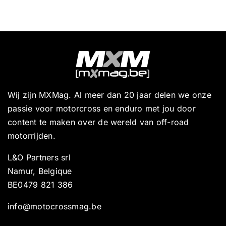
Wij zijn MXMag. Al meer dan 20 jaar delen we onze
passie voor motorcross en enduro met jou door
content te maken over de wereld van off-road
motorrijden.
L&O Partners srl
Namur, Belgique
BE0479 821 386
info@motocrossmag.be