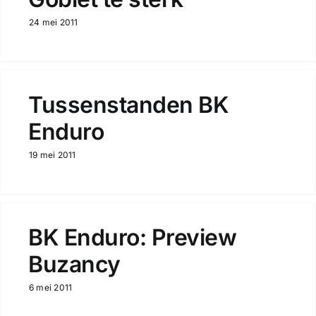
24 mei 2011
Tussenstanden BK
Enduro
19 mei 2011
BK Enduro: Preview
Buzancy
6 mei 2011