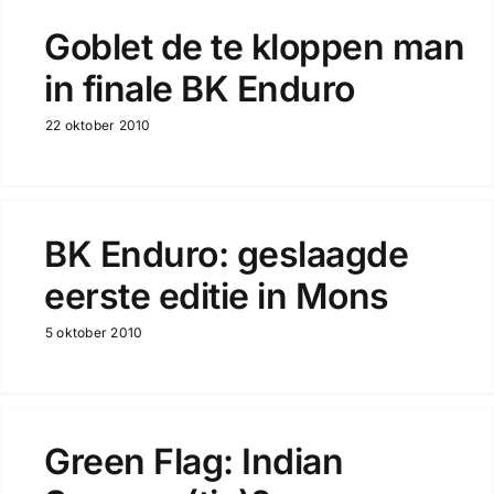
Goblet de te kloppen man
in finale BK Enduro
22 oktober 2010
BK Enduro: geslaagde
eerste editie in Mons
5 oktober 2010
Green Flag: Indian