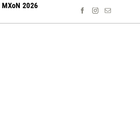
MXoN 2026