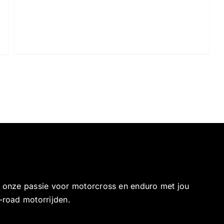
e onze passie voor motorcross en enduro met jou
-road motorrijden.