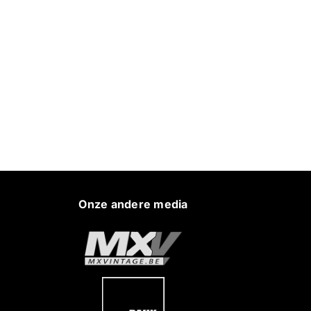
Onze andere media