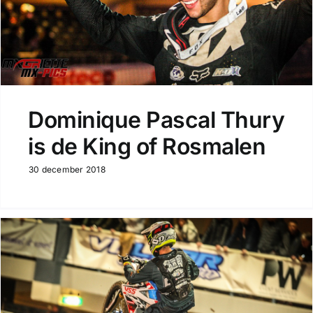
Dominique Pascal Thury
is de King of Rosmalen
30 december 2018