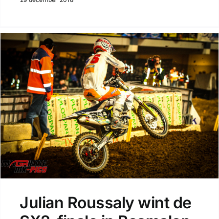
Julian Roussaly wint de