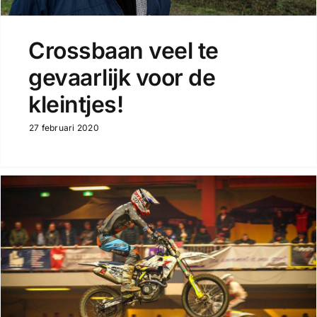
Crossbaan veel te
gevaarlijk voor de
kleintjes!
27 februari 2020