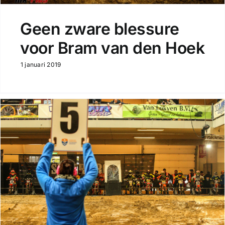
Geen zware blessure
voor Bram van den Hoek
1 januari 2019