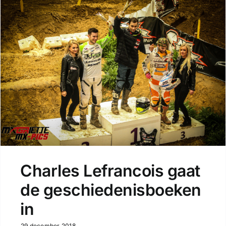
Charles Lefrancois gaat
de geschiedenisboeken
in
29 december 2018