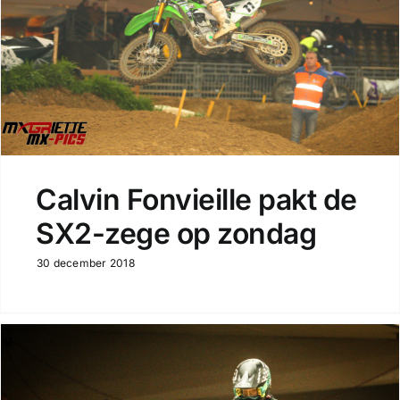
Calvin Fonvieille pakt de
SX2-zege op zondag
30 december 2018