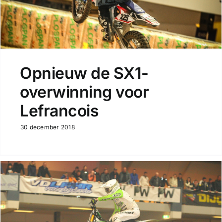
Opnieuw de SX1-
overwinning voor
Lefrancois
30 december 2018