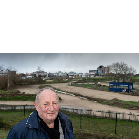
Zoeken