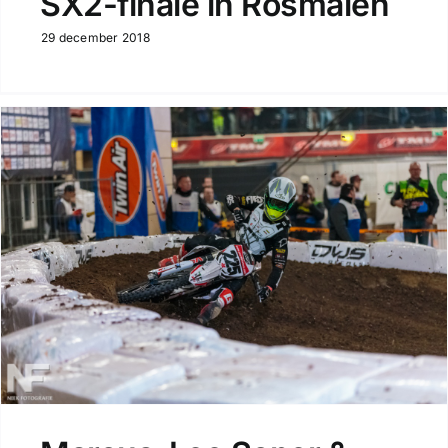
SX2-finale in Rosmalen
29 december 2018