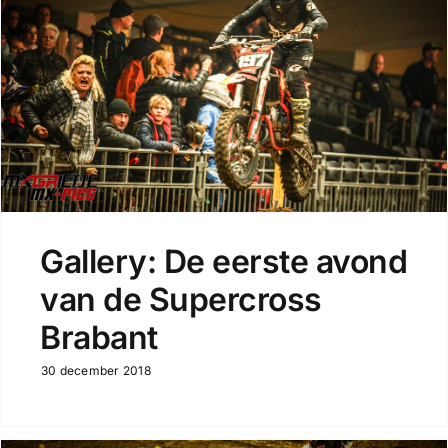
Gallery: De eerste avond
van de Supercross
Brabant
30 december 2018