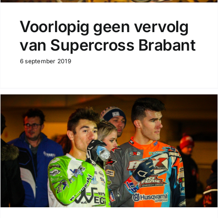
Voorlopig geen vervolg
van Supercross Brabant
6 september 2019