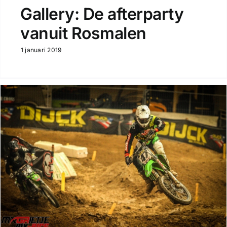
Gallery: De afterparty
vanuit Rosmalen
1 januari 2019