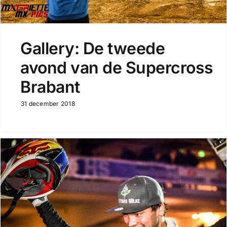
Gallery: De tweede
avond van de Supercross
Brabant
31 december 2018