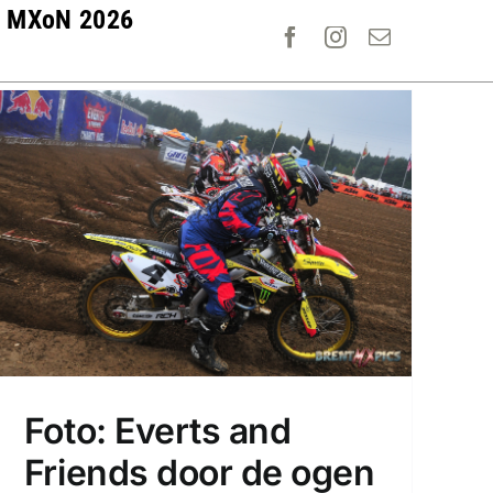
MXoN 2026
Foto: Everts and
Friends door de ogen