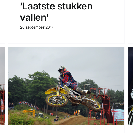
‘Laatste stukken
vallen’
20 september 2014