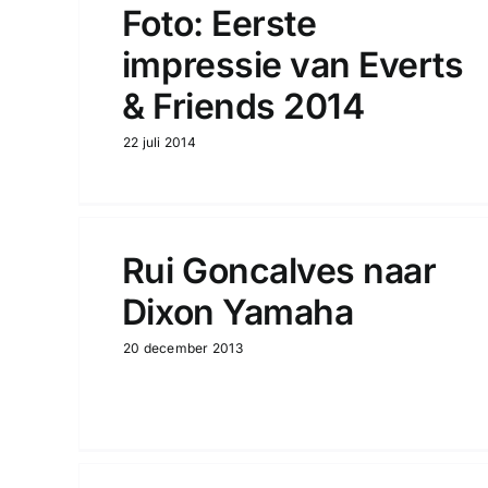
Foto: Eerste
impressie van Everts
& Friends 2014
22 juli 2014
Rui Goncalves naar
Dixon Yamaha
20 december 2013