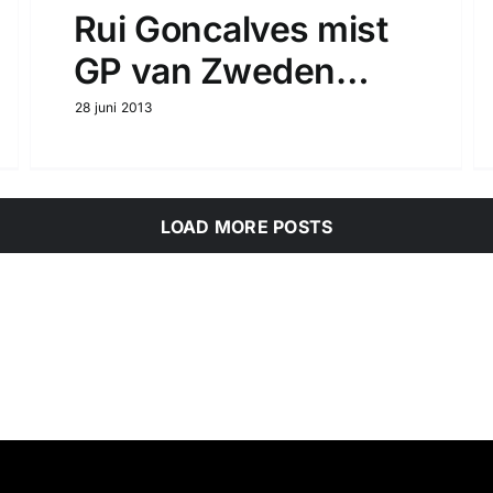
Rui Goncalves mist
GP van Zweden…
28 juni 2013
LOAD MORE POSTS