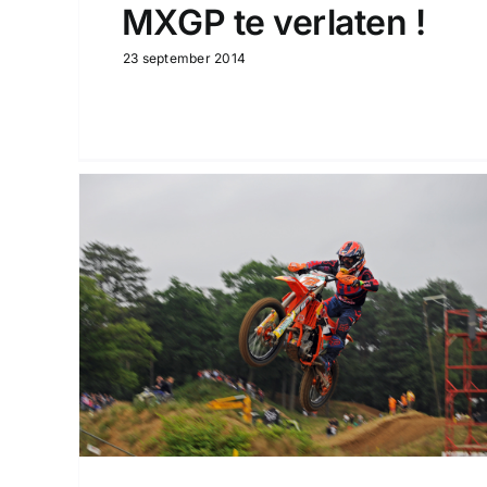
MXGP te verlaten !
23 september 2014