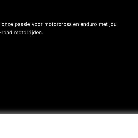
e onze passie voor motorcross en enduro met jou
-road motorrijden.