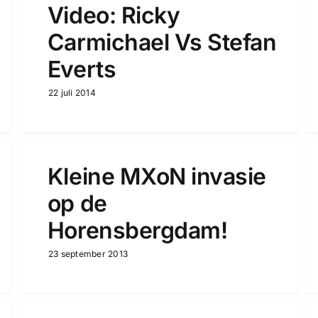
Video: Ricky
Carmichael Vs Stefan
Everts
22 juli 2014
Kleine MXoN invasie
op de
Horensbergdam!
23 september 2013