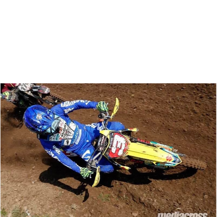
Zoeken