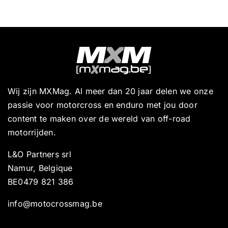
Wij zijn MXMag. Al meer dan 20 jaar delen we onze
passie voor motorcross en enduro met jou door
content te maken over de wereld van off-road
motorrijden.
L&O Partners srl
Namur, Belgique
BE0479 821 386
info@motocrossmag.be