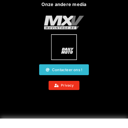
Onze andere media
Contacteer ons !
Privacy