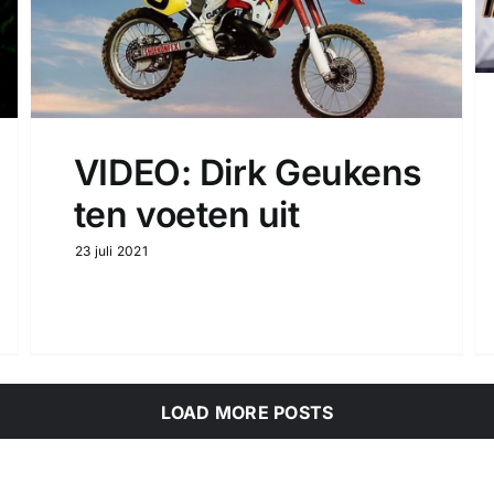
VIDEO: Dirk Geukens
ten voeten uit
23 juli 2021
LOAD MORE POSTS