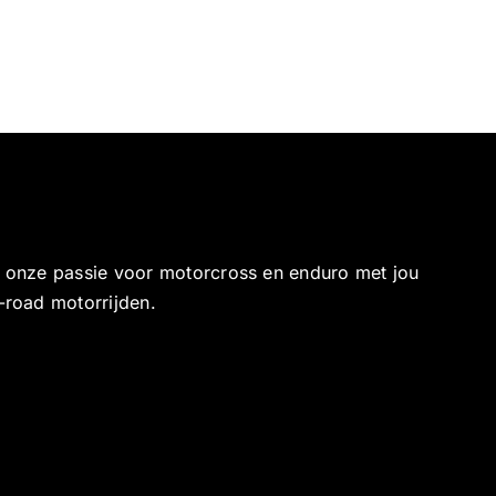
e onze passie voor motorcross en enduro met jou
-road motorrijden.