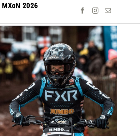
MXoN 2026