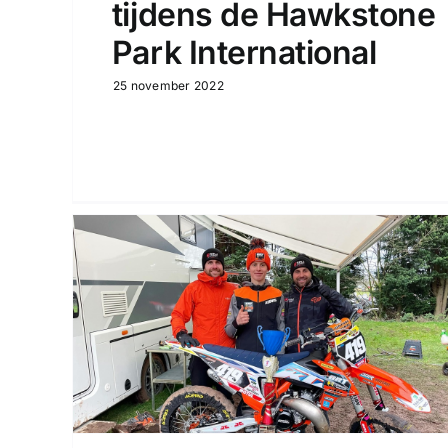
tijdens de Hawkstone
Park International
25 november 2022