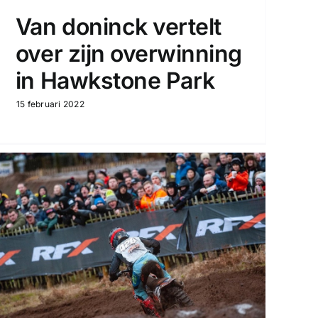
Van doninck vertelt
over zijn overwinning
in Hawkstone Park
15 februari 2022