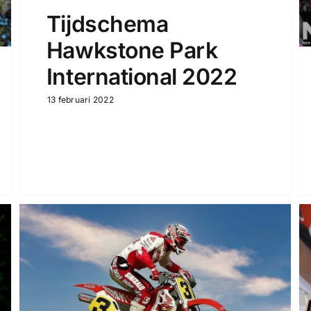
Tijdschema
Hawkstone Park
International 2022
13 februari 2022