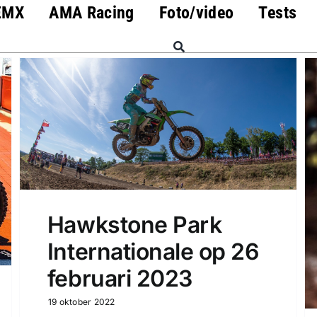
EMX
AMA Racing
Foto/video
Tests
Hawkstone Park
Internationale op 26
februari 2023
19 oktober 2022