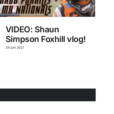
VIDEO: Shaun
Simpson Foxhill vlog!
24 juni 2021