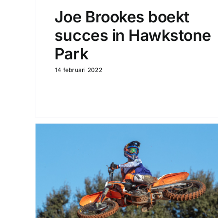
Joe Brookes boekt
succes in Hawkstone
Park
14 februari 2022