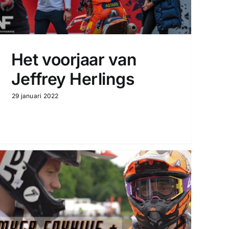
Het voorjaar van
Jeffrey Herlings
29 januari 2022