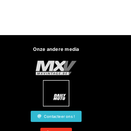
Onze andere media
Contacteer ons !