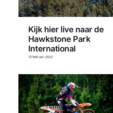
Kijk hier live naar de
Hawkstone Park
International
13 februari 2022