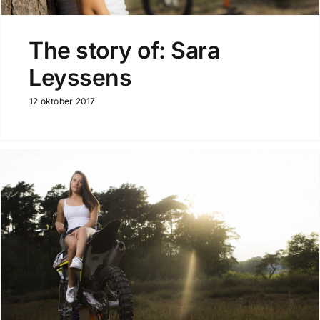
The story of: Sara
Leyssens
12 oktober 2017