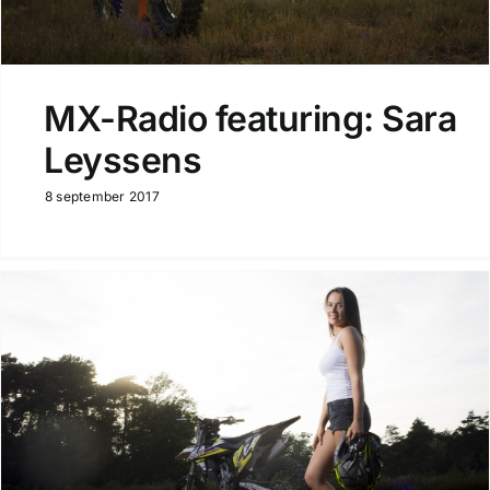
MX-Radio featuring: Sara
Leyssens
8 september 2017