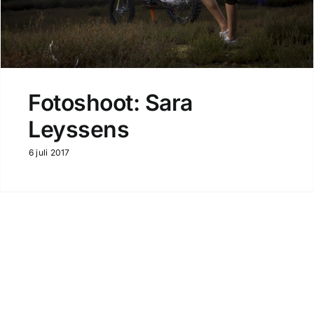
Fotoshoot: Sara
Leyssens
6 juli 2017