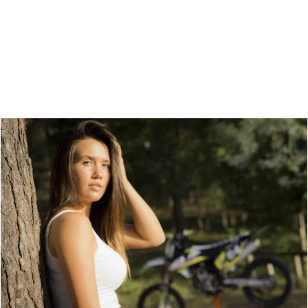
Zoeken