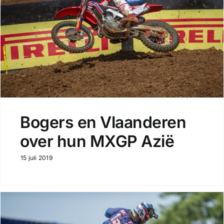
Bogers en Vlaanderen
over hun MXGP Azië
15 juli 2019