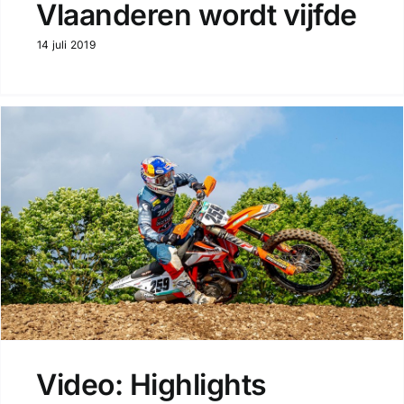
Vlaanderen wordt vijfde
14 juli 2019
Video: Highlights