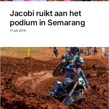
Jacobi ruikt aan het
podium in Semarang
17 juli 2019