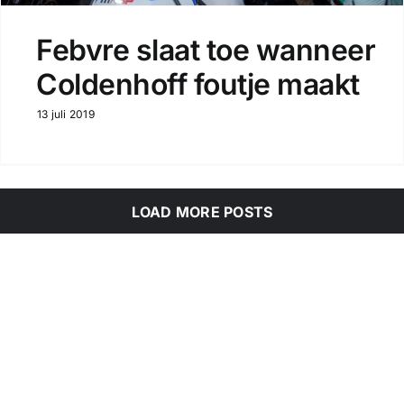
Febvre slaat toe wanneer
Coldenhoff foutje maakt
13 juli 2019
LOAD MORE POSTS