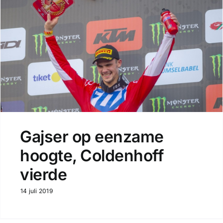
Gajser op eenzame
hoogte, Coldenhoff
vierde
14 juli 2019