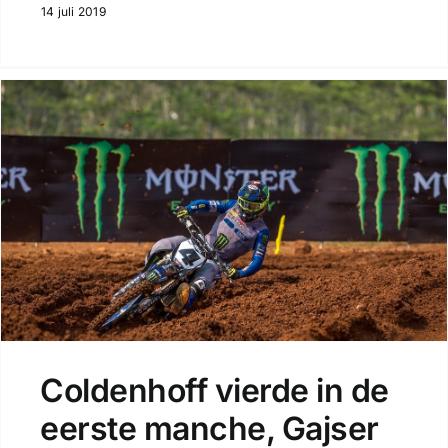
14 juli 2019
Coldenhoff vierde in de
eerste manche, Gajser