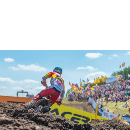
Zoeken