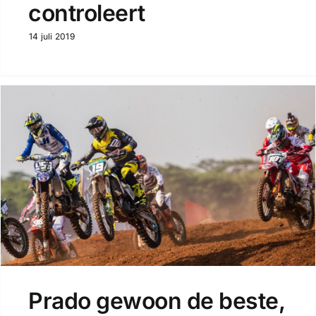
controleert
14 juli 2019
Prado gewoon de beste,