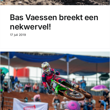
Bas Vaessen breekt een
nekwervel!
17 juli 2019