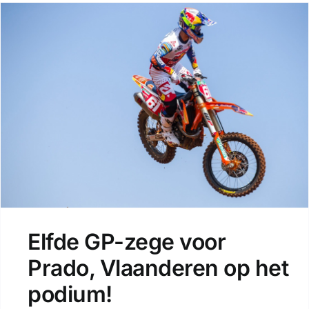
Elfde GP-zege voor
Prado, Vlaanderen op het
podium!