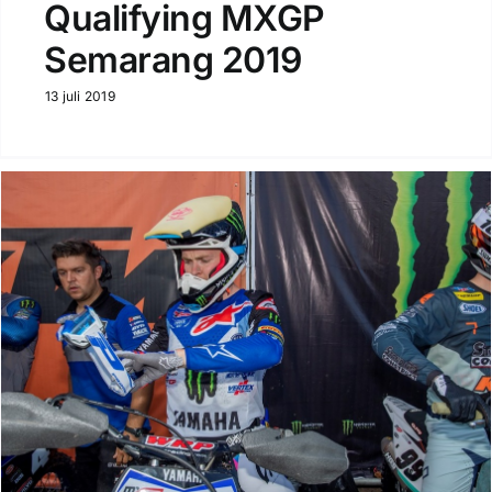
Qualifying MXGP
Semarang 2019
13 juli 2019