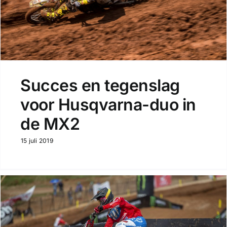
Succes en tegenslag
voor Husqvarna-duo in
de MX2
15 juli 2019