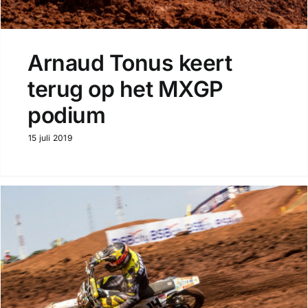
Arnaud Tonus keert
terug op het MXGP
podium
15 juli 2019