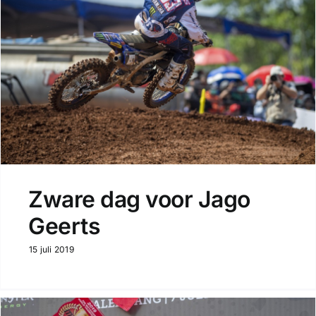
Zware dag voor Jago
Geerts
15 juli 2019