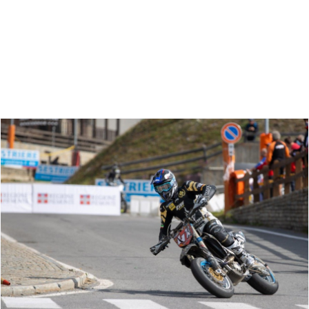
Zoeken