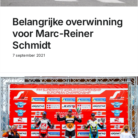
Belangrijke overwinning
voor Marc-Reiner
Schmidt
7 september 2021