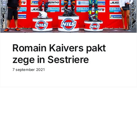
Romain Kaivers pakt
zege in Sestriere
7 september 2021