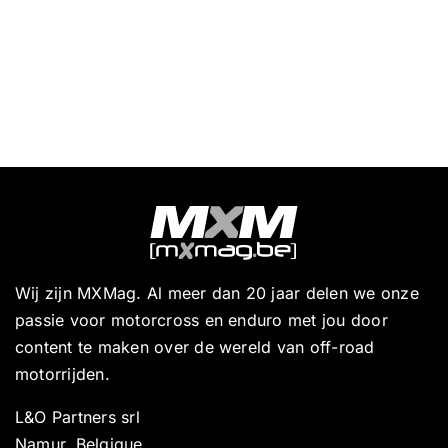
Wij zijn MXMag. Al meer dan 20 jaar delen we onze
passie voor motorcross en enduro met jou door
content te maken over de wereld van off-road
motorrijden.
L&O Partners srl
Namur, Belgique