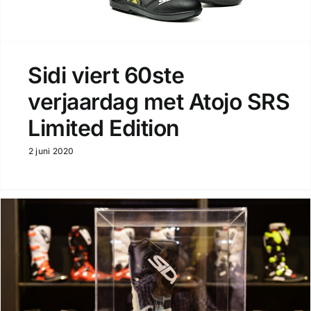
Sidi viert 60ste
verjaardag met Atojo SRS
Limited Edition
2 juni 2020