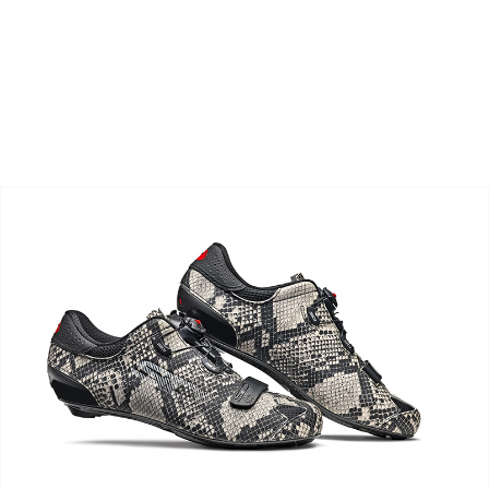
Zoeken