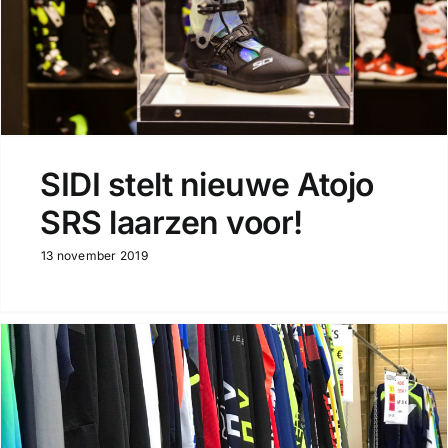
SIDI stelt nieuwe Atojo
SRS laarzen voor!
13 november 2019