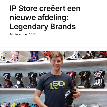
IP Store creëert een
nieuwe afdeling:
Legendary Brands
14 december 2017