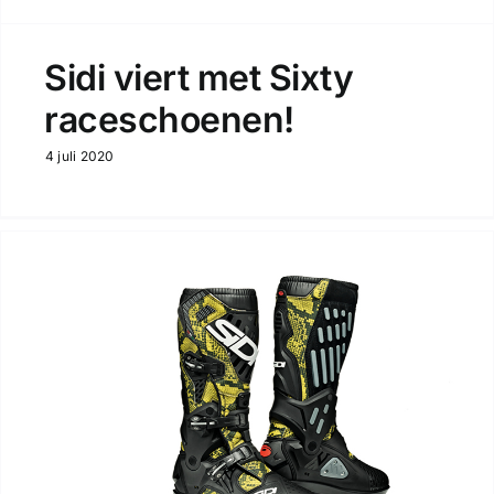
Sidi viert met Sixty
raceschoenen!
4 juli 2020