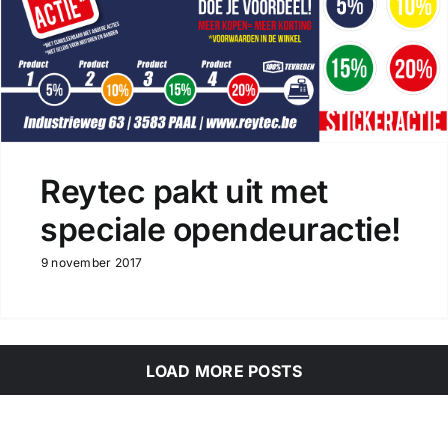
Reytec pakt uit met
speciale opendeuractie!
9 november 2017
LOAD MORE POSTS