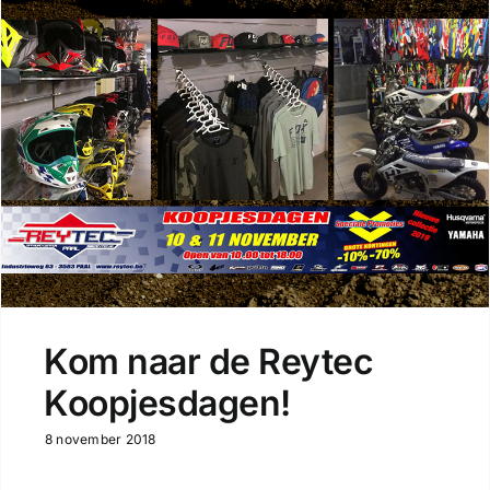
Kom naar de Reytec
Koopjesdagen!
8 november 2018