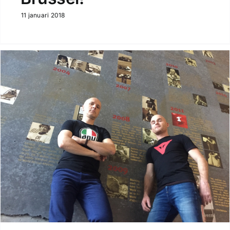
11 januari 2018