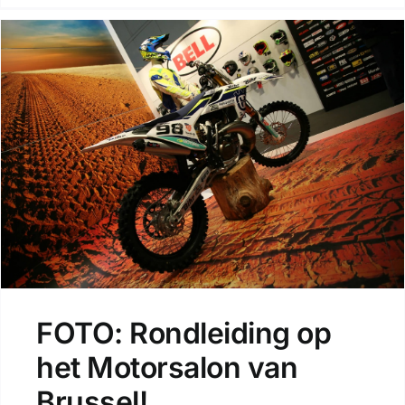
FOTO: Rondleiding op
het Motorsalon van
Brussel!