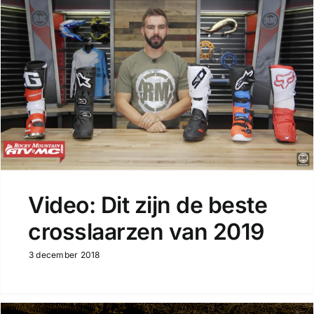
Video: Dit zijn de beste
crosslaarzen van 2019
3 december 2018