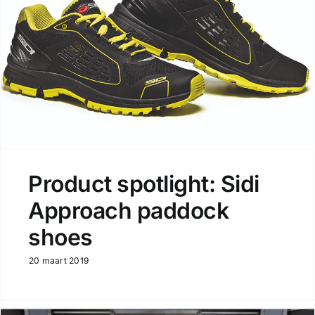
Product spotlight: Sidi
Approach paddock
shoes
20 maart 2019