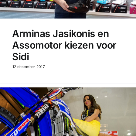
Arminas Jasikonis en
Assomotor kiezen voor
Sidi
12 december 2017