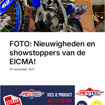
FOTO: Nieuwigheden en
showstoppers van de
EICMA!
10 november 2017