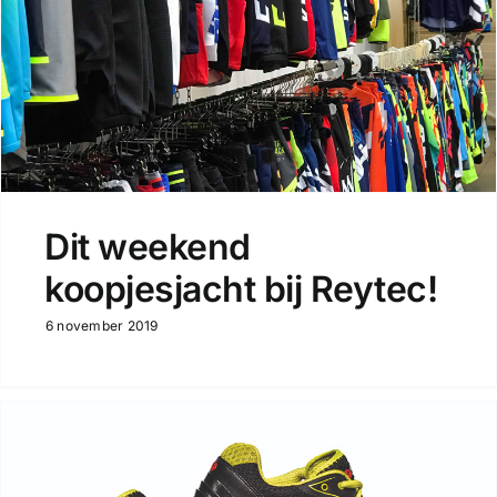
Dit weekend
koopjesjacht bij Reytec!
6 november 2019