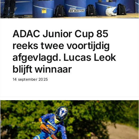
ADAC Junior Cup 85
reeks twee voortijdig
afgevlagd. Lucas Leok
blijft winnaar
14 september 2025