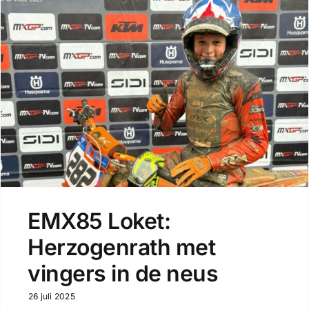
EMX85 Loket:
Herzogenrath met
vingers in de neus
26 juli 2025