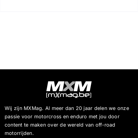
Wij zijn MXMag. Al meer dan 20 jaar delen we onze
passie voor motorcross en enduro met jou door
content te maken over de wereld van off-road
motorrijden.