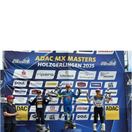
Zoeken