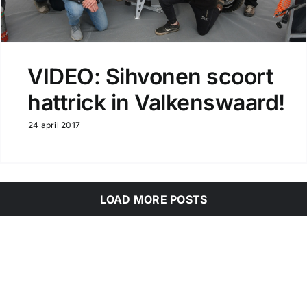
VIDEO: Sihvonen scoort
hattrick in Valkenswaard!
24 april 2017
LOAD MORE POSTS