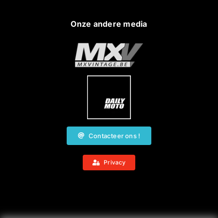
Onze andere media
Contacteer ons !
Privacy