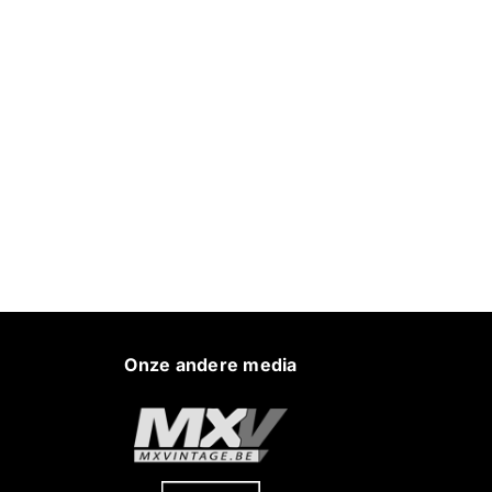
Onze andere media