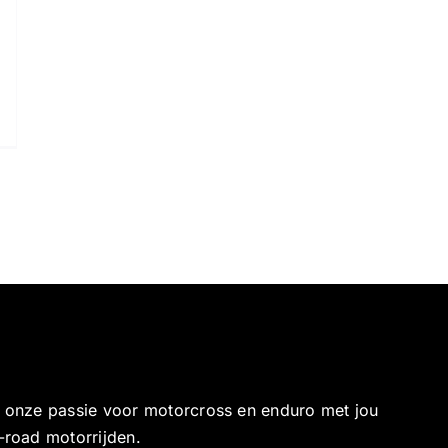
e onze passie voor motorcross en enduro met jou
-road motorrijden.