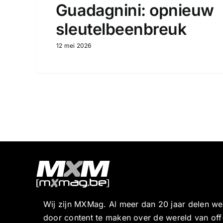
Guadagnini: opnieuw
sleutelbeenbreuk
12 mei 2026
Wij zijn MXMag. Al meer dan 20 jaar delen w
door content te maken over de wereld van off