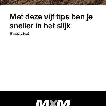
Met deze vijf tips ben je
sneller in het slijk
18 maart 2025