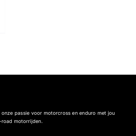
e onze passie voor motorcross en enduro met jou
-road motorrijden.