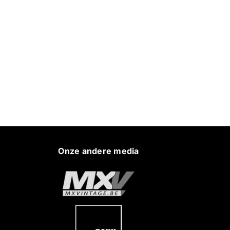
Onze andere media