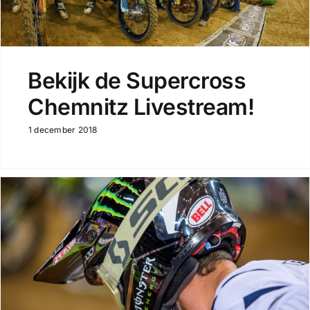
Bekijk de Supercross
Chemnitz Livestream!
1 december 2018