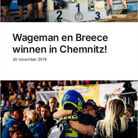
Wageman en Breece
winnen in Chemnitz!
30 november 2019