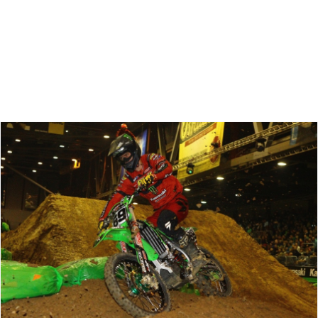
Zoeken