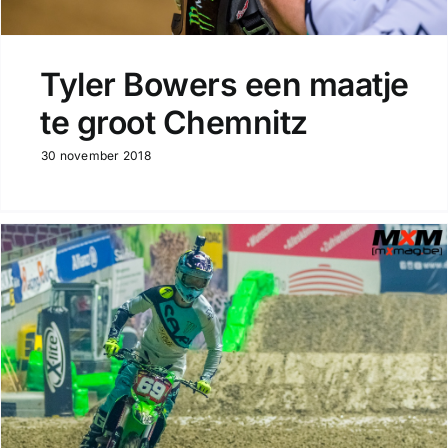
Tyler Bowers een maatje
te groot Chemnitz
30 november 2018