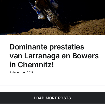
Dominante prestaties
van Larranaga en Bowers
in Chemnitz!
2 december 2017
LOAD MORE POSTS