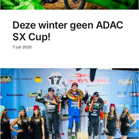
Deze winter geen ADAC
SX Cup!
7 juli 2020