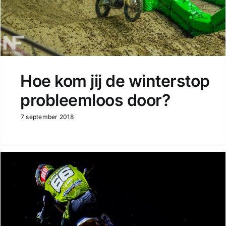
Hoe kom jij de winterstop
probleemloos door?
7 september 2018