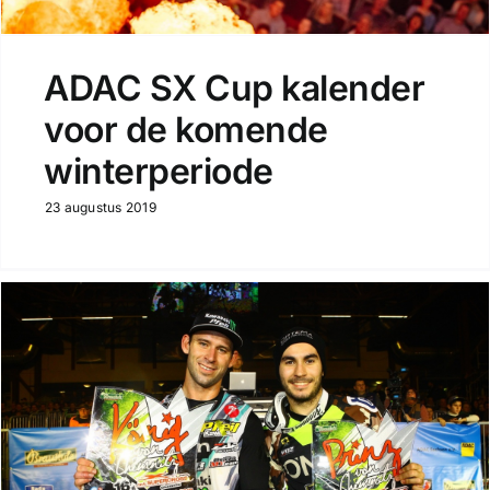
ADAC SX Cup kalender
voor de komende
winterperiode
23 augustus 2019