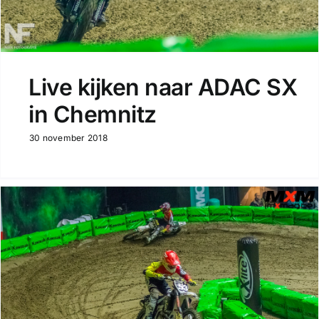
Live kijken naar ADAC SX
in Chemnitz
30 november 2018