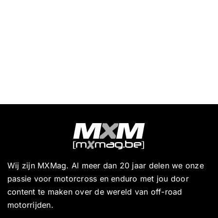
Wij zijn MXMag. Al meer dan 20 jaar delen we onze
passie voor motorcross en enduro met jou door
content te maken over de wereld van off-road
motorrijden.