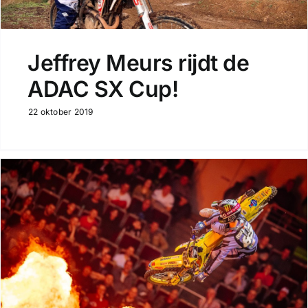
Jeffrey Meurs rijdt de
ADAC SX Cup!
22 oktober 2019