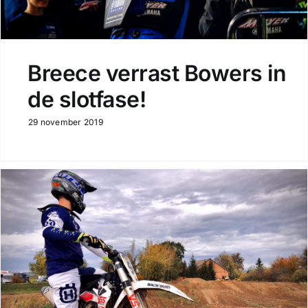
Breece verrast Bowers in
de slotfase!
29 november 2019