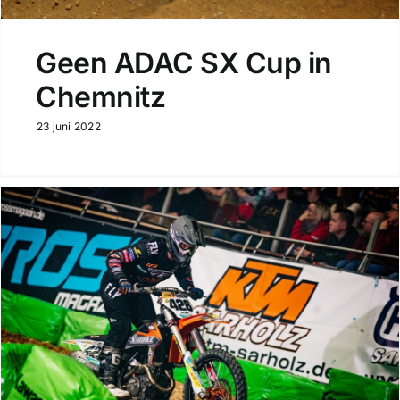
Geen ADAC SX Cup in
Chemnitz
23 juni 2022