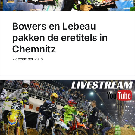
Bowers en Lebeau
pakken de eretitels in
Chemnitz
2 december 2018