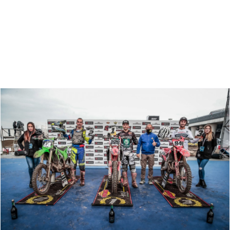
Zoeken