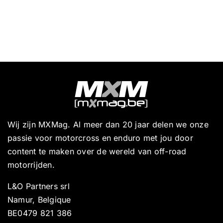
Wij zijn MXMag. Al meer dan 20 jaar delen we onze
passie voor motorcross en enduro met jou door
content te maken over de wereld van off-road
motorrijden.
L&O Partners srl
Namur, Belgique
BE0479 821 386