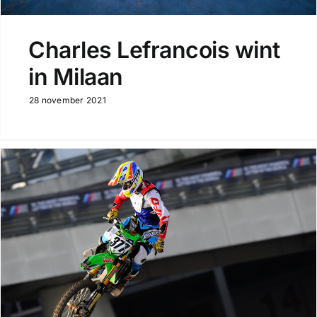
Charles Lefrancois wint
in Milaan
28 november 2021