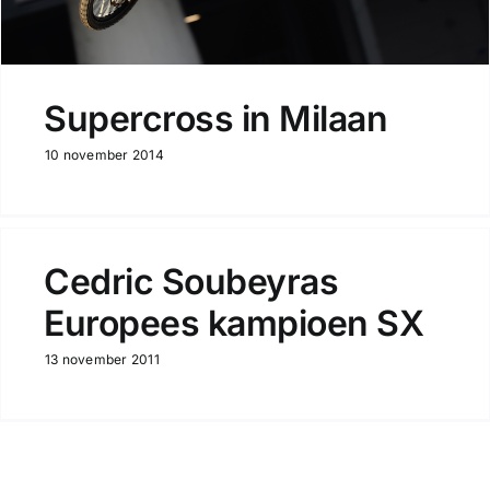
Supercross in Milaan
10 november 2014
Cedric Soubeyras
Europees kampioen SX
13 november 2011