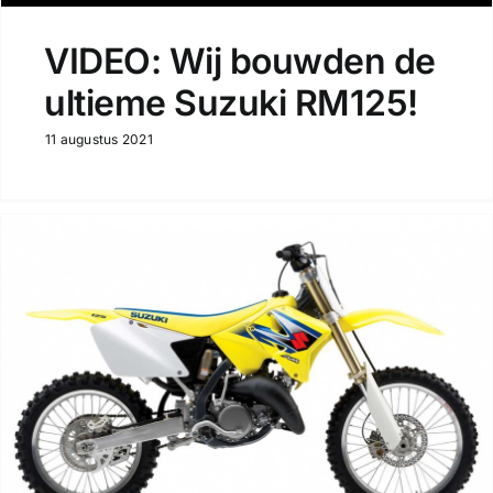
VIDEO: Wij bouwden de
ultieme Suzuki RM125!
11 augustus 2021