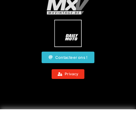
Contacteer ons !
Privacy