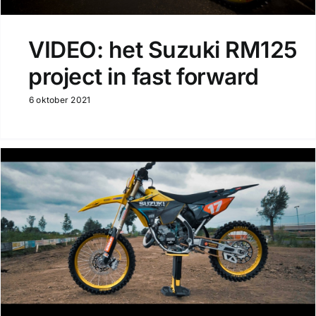
VIDEO: het Suzuki RM125
project in fast forward
6 oktober 2021