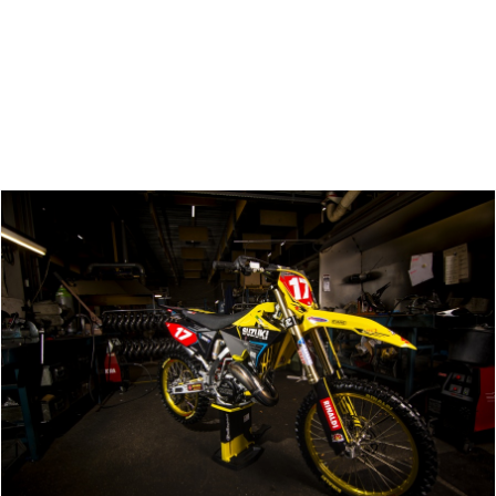
Zoeken