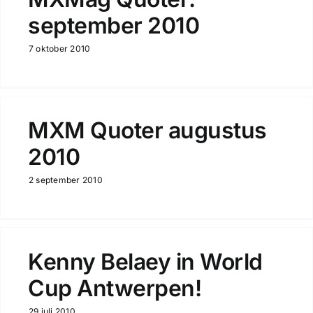
september 2010
7 oktober 2010
MXM Quoter augustus
2010
2 september 2010
Kenny Belaey in World
Cup Antwerpen!
29 juli 2010