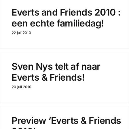
Everts and Friends 2010 :
een echte familiedag!
22 juli 2010
Sven Nys telt af naar
Everts & Friends!
20 juli 2010
Preview ‘Everts & Friends