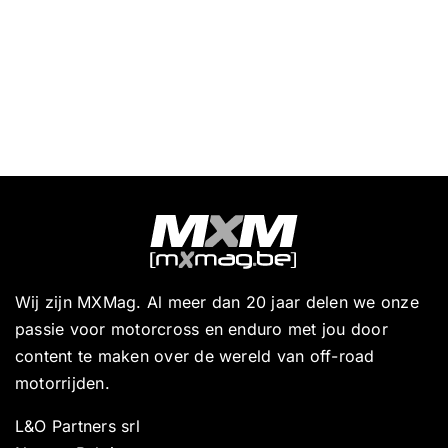
Wij zijn MXMag. Al meer dan 20 jaar delen we onze
passie voor motorcross en enduro met jou door
content te maken over de wereld van off-road
motorrijden.
L&O Partners srl