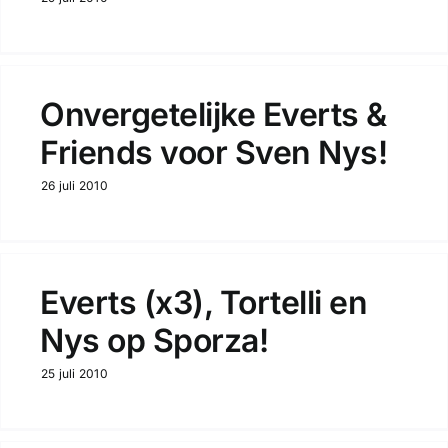
Onvergetelijke Everts &
Friends voor Sven Nys!
26 juli 2010
Everts (x3), Tortelli en
Nys op Sporza!
25 juli 2010