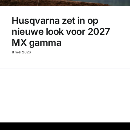
Husqvarna zet in op
nieuwe look voor 2027
MX gamma
8 mei 2026