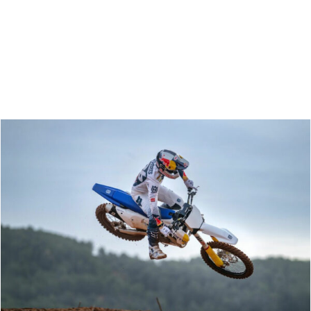
Zoeken