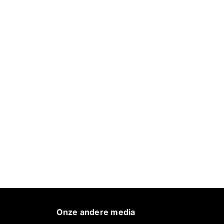
Onze andere media