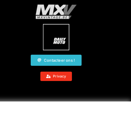
Contacteer ons !
Privacy