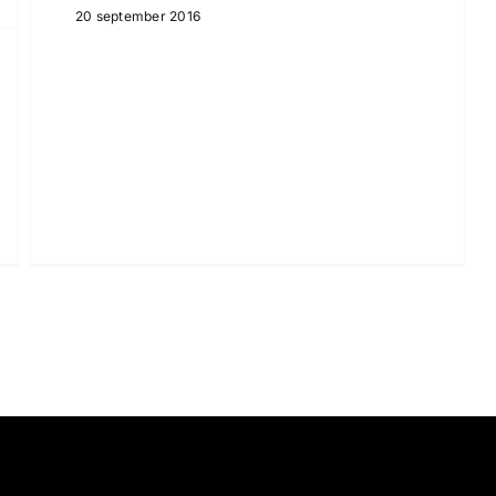
20 september 2016