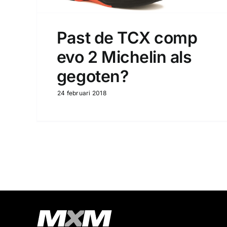
Past de TCX comp
evo 2 Michelin als
gegoten?
24 februari 2018