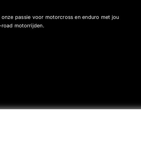
e onze passie voor motorcross en enduro met jou
-road motorrijden.