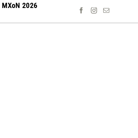
MXoN 2026