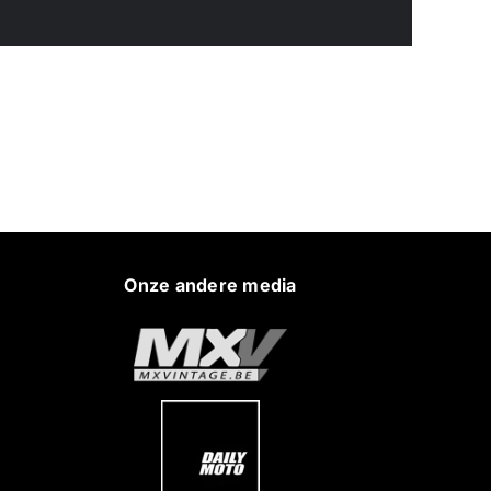
Onze andere media