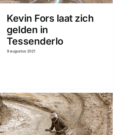
Kevin Fors laat zich
gelden in
Tessenderlo
9 augustus 2021