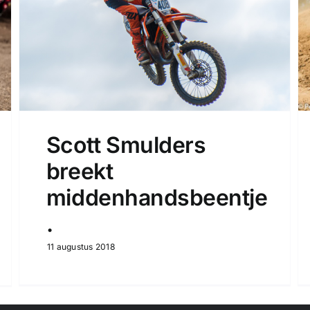
Scott Smulders
breekt
middenhandsbeentje
.
11 augustus 2018