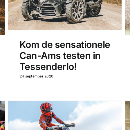
Kom de sensationele
Can-Ams testen in
Tessenderlo!
24 september 2020