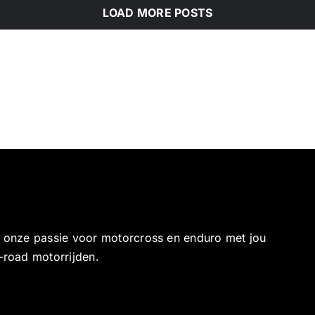
LOAD MORE POSTS
e onze passie voor motorcross en enduro met jou
-road motorrijden.