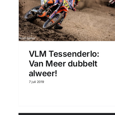
VLM Tessenderlo:
Van Meer dubbelt
alweer!
7 juli 2019