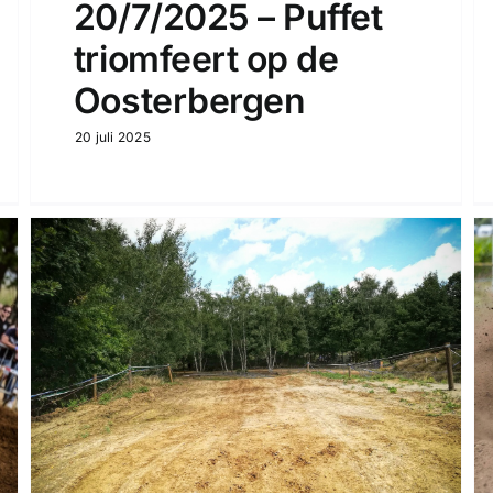
20/7/2025 – Puffet
triomfeert op de
Oosterbergen
20 juli 2025