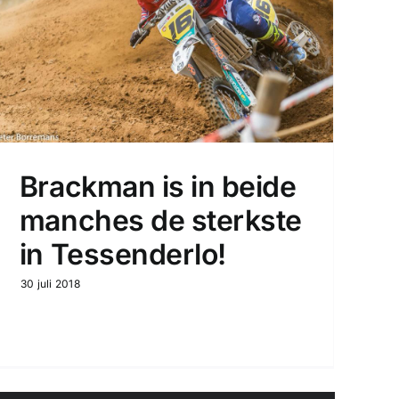
Brackman is in beide
manches de sterkste
in Tessenderlo!
30 juli 2018