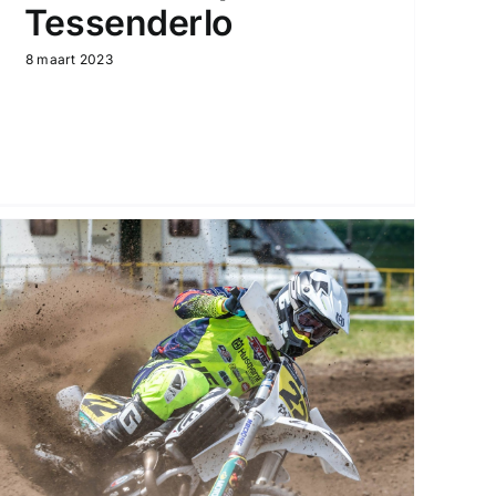
Tessenderlo
8 maart 2023