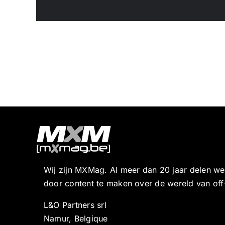
Wij zijn MXMag. Al meer dan 20 jaar delen w
door content te maken over de wereld van off
L&O Partners srl
Namur, Belgique