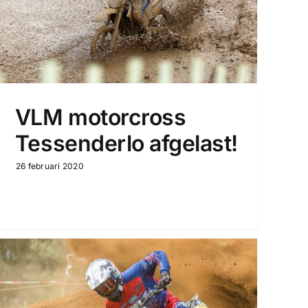
VLM motorcross
Tessenderlo afgelast!
26 februari 2020