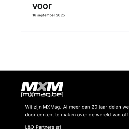
voor
16 september 2025
Wij zijn MXMag. Al meer dan 20 jaar delen w
door content te maken over de wereld van off
L&O Partners srl