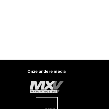
Onze andere media