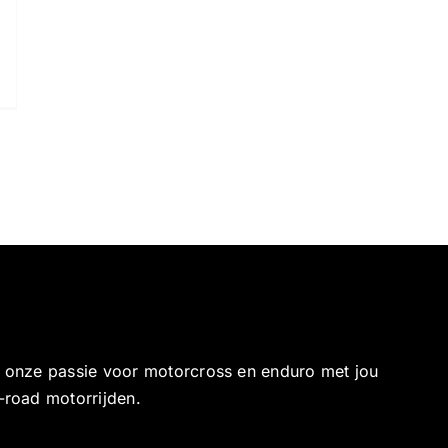
e onze passie voor motorcross en enduro met jou
-road motorrijden.