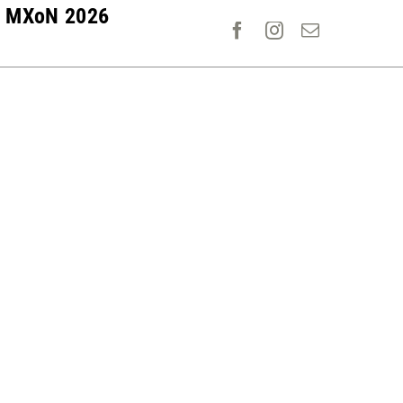
MXoN 2026