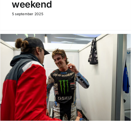
weekend
5 september 2025