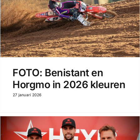
FOTO: Benistant en
Horgmo in 2026 kleuren
27 januari 2026