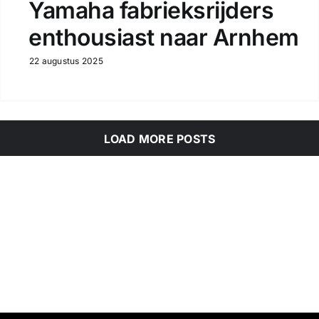
Yamaha fabrieksrijders
enthousiast naar Arnhem
22 augustus 2025
LOAD MORE POSTS