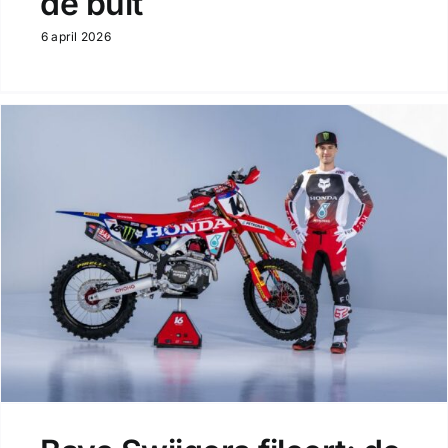
de buit
6 april 2026