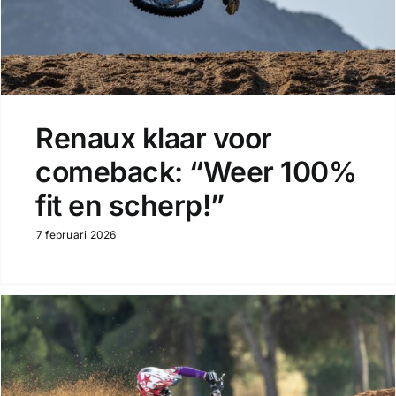
Renaux klaar voor
comeback: “Weer 100%
fit en scherp!”
7 februari 2026