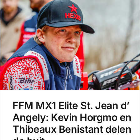
FFM MX1 Elite St. Jean d’
Angely: Kevin Horgmo en
Thibeaux Benistant delen