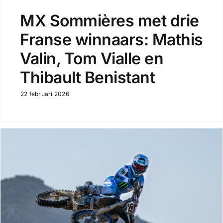
MX Sommières met drie
Franse winnaars: Mathis
Valin, Tom Vialle en
Thibault Benistant
22 februari 2026