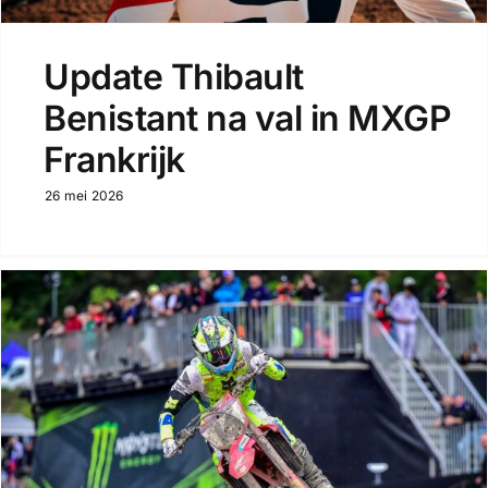
Update Thibault
Benistant na val in MXGP
Frankrijk
26 mei 2026