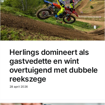
Herlings domineert als
gastvedette en wint
overtuigend met dubbele
reekszege
28 april 2026