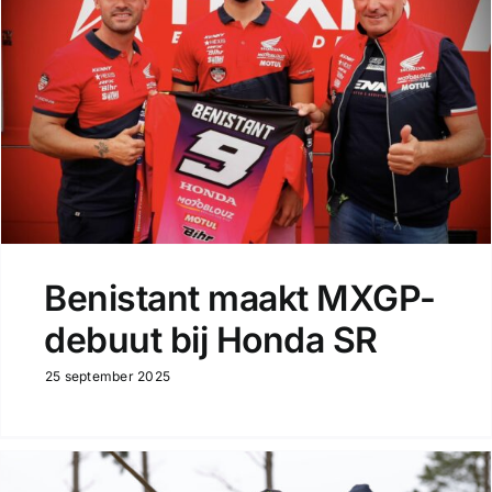
Benistant maakt MXGP-
debuut bij Honda SR
25 september 2025