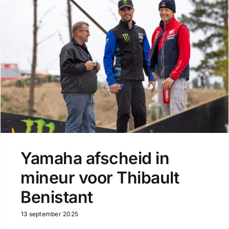
Yamaha afscheid in
mineur voor Thibault
Benistant
13 september 2025