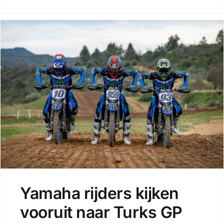
Yamaha rijders kijken
vooruit naar Turks GP