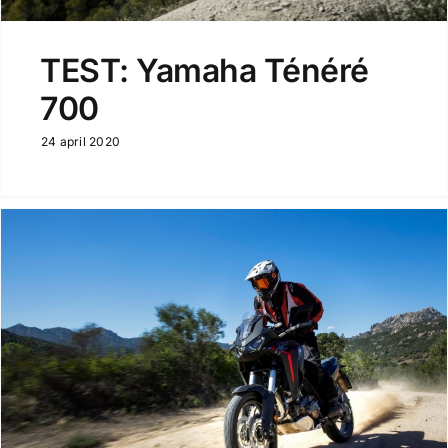
TEST: Yamaha Ténéré
700
24 april 2020