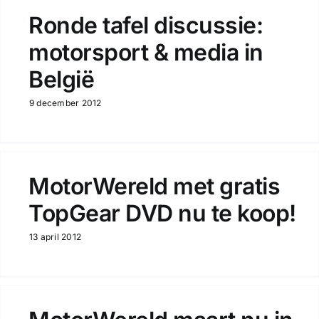
Ronde tafel discussie:
motorsport & media in
België
9 december 2012
MotorWereld met gratis
TopGear DVD nu te koop!
13 april 2012