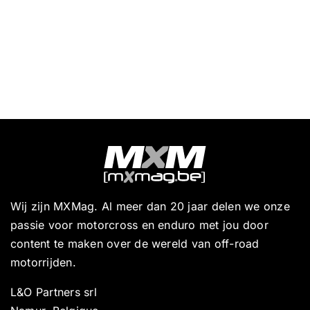
Wij zijn MXMag. Al meer dan 20 jaar delen we onze
passie voor motorcross en enduro met jou door
content te maken over de wereld van off-road
motorrijden.
L&O Partners srl