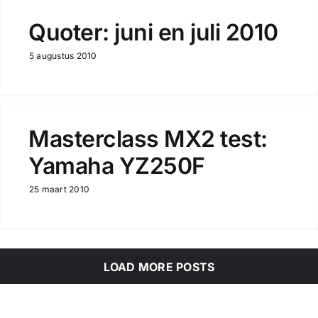
Quoter: juni en juli 2010
5 augustus 2010
Masterclass MX2 test:
Yamaha YZ250F
25 maart 2010
LOAD MORE POSTS