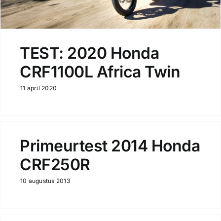
TEST: 2020 Honda
CRF1100L Africa Twin
11 april 2020
Primeurtest 2014 Honda
CRF250R
10 augustus 2013