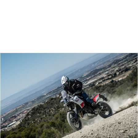
Zoeken