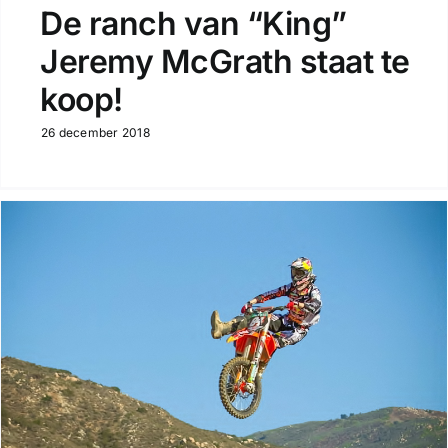
De ranch van “King”
Jeremy McGrath staat te
koop!
26 december 2018