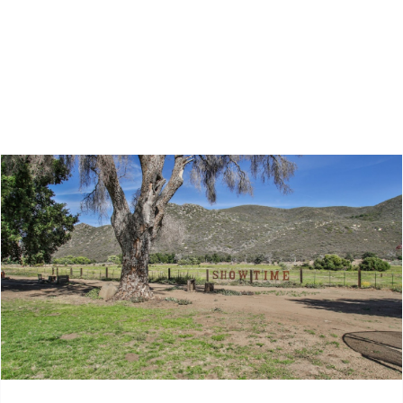
Zoeken