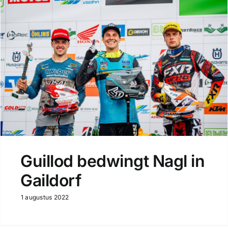
Guillod bedwingt Nagl in
Gaildorf
1 augustus 2022