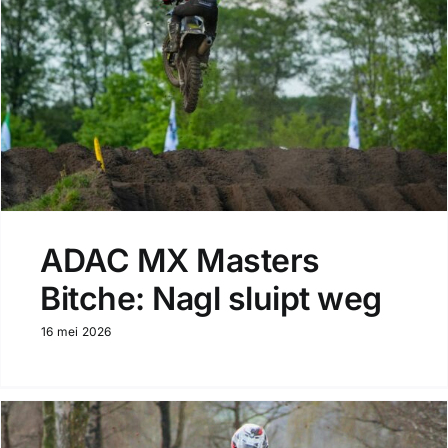
ADAC MX Masters
Bitche: Nagl sluipt weg
16 mei 2026