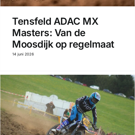
Tensfeld ADAC MX
Masters: Van de
Moosdijk op regelmaat
14 juni 2026