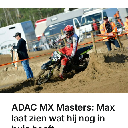
ADAC MX Masters: Max
laat zien wat hij nog in