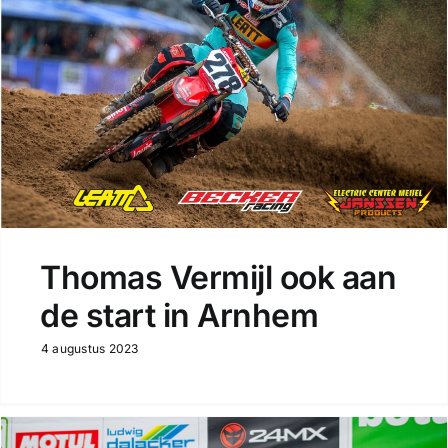
Thomas Vermijl ook aan
de start in Arnhem
4 augustus 2023