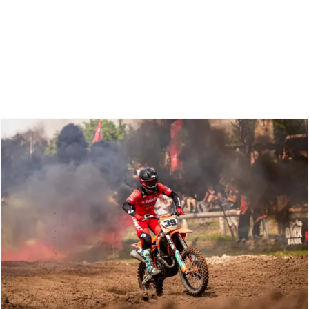
Zoeken