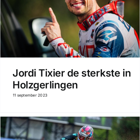
Jordi Tixier de sterkste in
Holzgerlingen
11 september 2023