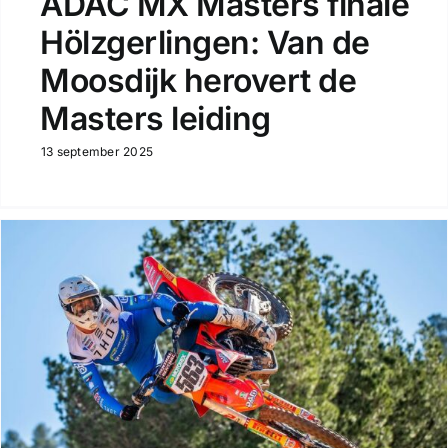
ADAC MX Masters finale
Hölzgerlingen: Van de
Moosdijk herovert de
Masters leiding
13 september 2025