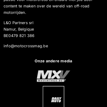
content te maken over de wereld van off-road
motorrijden.
L&O Partners srl
Namur, Belgique
BE0479 821 386
info@motocrossmag.be
Onze andere media