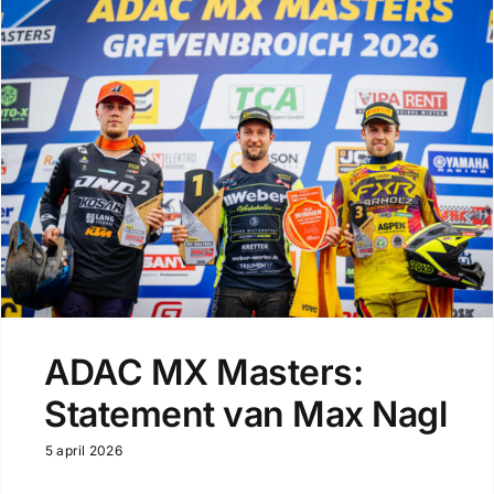
ADAC MX Masters:
Statement van Max Nagl
5 april 2026