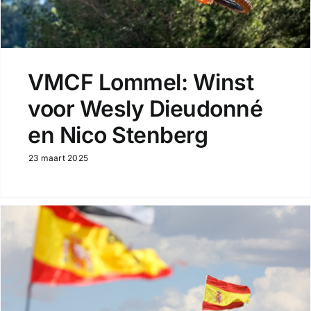
VMCF Lommel: Winst
voor Wesly Dieudonné
en Nico Stenberg
23 maart 2025