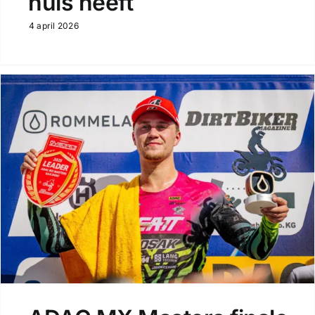
huis heeft
4 april 2026