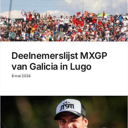
Deelnemerslijst MXGP
van Galicia in Lugo
8 mei 2024