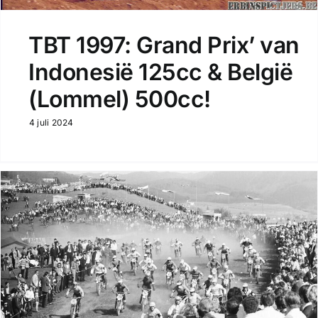
TBT 1997: Grand Prix’ van
Indonesië 125cc & België
(Lommel) 500cc!
4 juli 2024