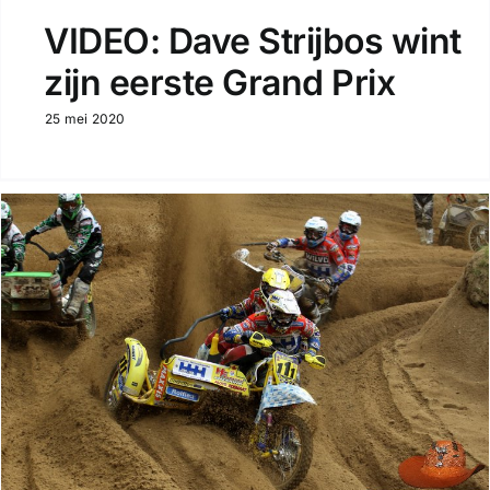
VIDEO: Dave Strijbos wint
zijn eerste Grand Prix
25 mei 2020