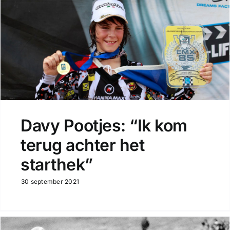
Davy Pootjes: “Ik kom
terug achter het
starthek”
30 september 2021