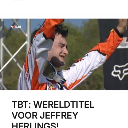
TBT: WERELDTITEL
VOOR JEFFREY
HERLINGS!