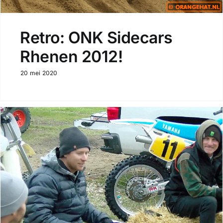
Retro: ONK Sidecars
Rhenen 2012!
20 mei 2020