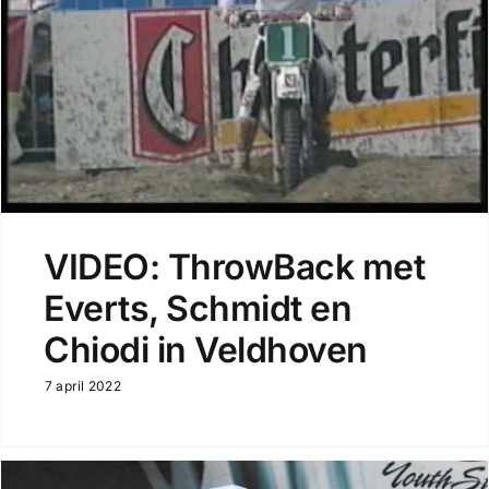
VIDEO: ThrowBack met
Everts, Schmidt en
Chiodi in Veldhoven
7 april 2022