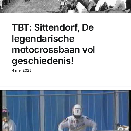
TBT: Sittendorf, De
legendarische
motocrossbaan vol
geschiedenis!
4 mei 2023