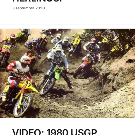
3 september 2020
VIDEO: 1980 USGP