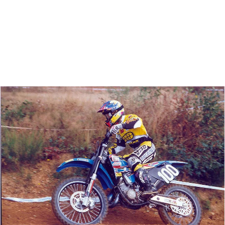
Zoeken