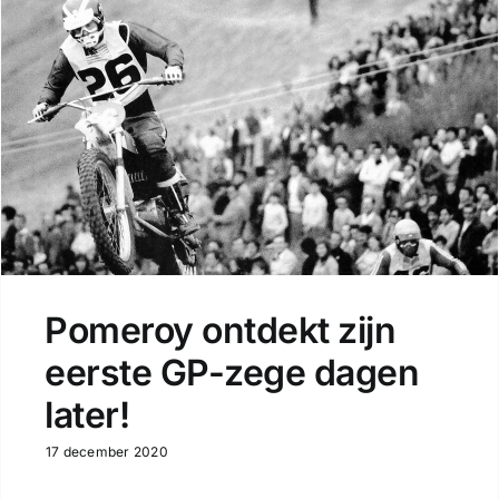
Pomeroy ontdekt zijn
eerste GP-zege dagen
later!
17 december 2020