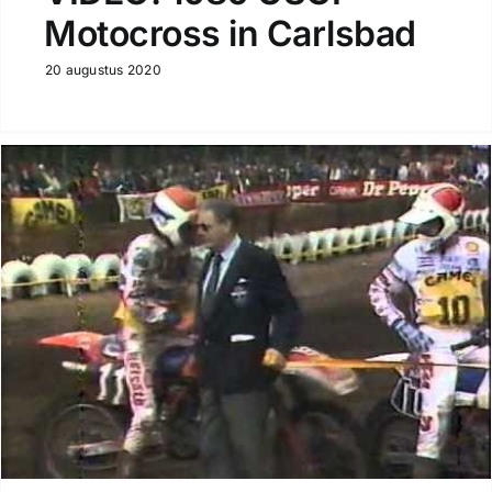
Motocross in Carlsbad
20 augustus 2020