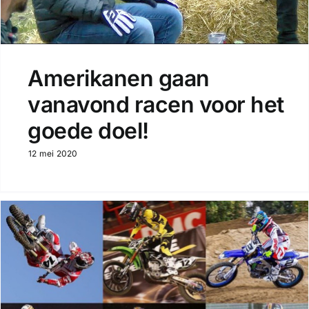
Amerikanen gaan
vanavond racen voor het
goede doel!
12 mei 2020