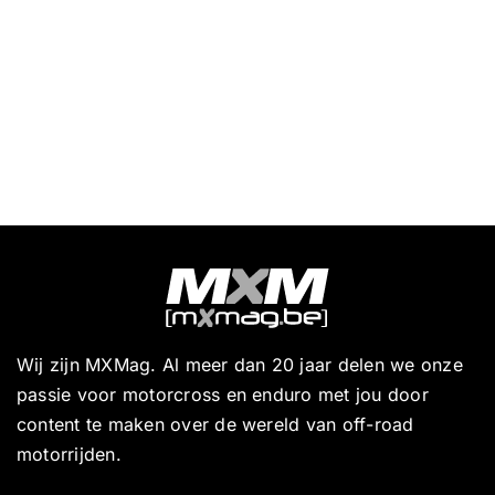
Wij zijn MXMag. Al meer dan 20 jaar delen we onze
passie voor motorcross en enduro met jou door
content te maken over de wereld van off-road
motorrijden.