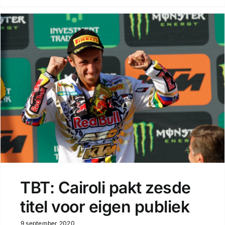
TBT: Cairoli pakt zesde
titel voor eigen publiek
9 september 2020