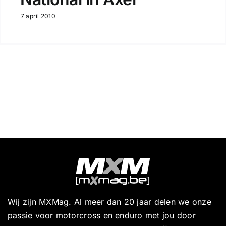
7 april 2010
Wij zijn MXMag. Al meer dan 20 jaar delen we onze
passie voor motorcross en enduro met jou door