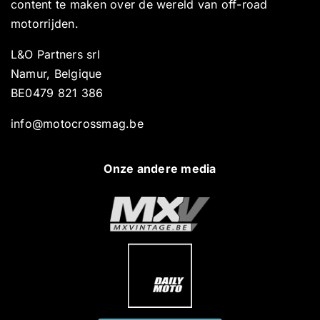
content te maken over de wereld van off-road
motorrijden.
L&O Partners srl
Namur, Belgique
BE0479 821 386
info@motocrossmag.be
Onze andere media