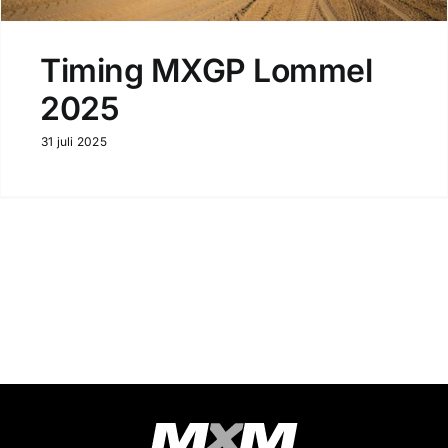
Timing MXGP Lommel
2025
31 juli 2025