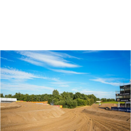
Zoeken