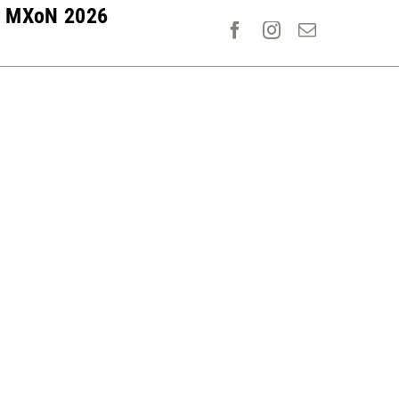
MXoN 2026