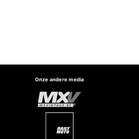
Onze andere media