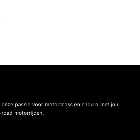
e onze passie voor motorcross en enduro met jou
-road motorrijden.