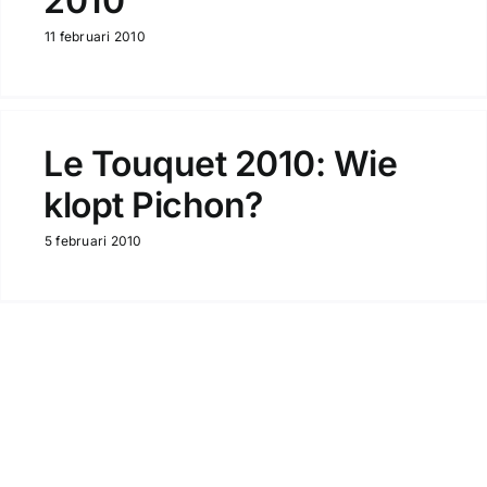
2010
11 februari 2010
Le Touquet 2010: Wie
klopt Pichon?
5 februari 2010