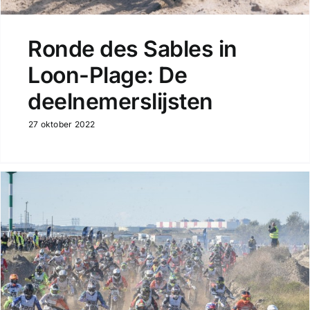
Ronde des Sables in
Loon-Plage: De
deelnemerslijsten
27 oktober 2022