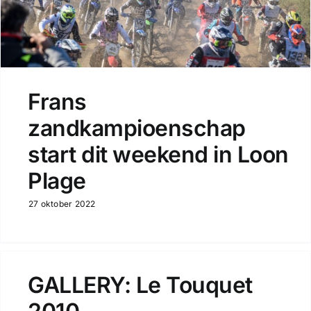
Frans
zandkampioenschap
start dit weekend in Loon
Plage
27 oktober 2022
GALLERY: Le Touquet