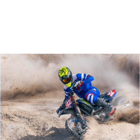
Zoeken