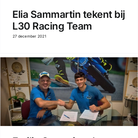
Elia Sammartin tekent bij
L30 Racing Team
27 december 2021