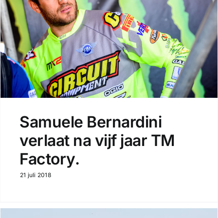
Samuele Bernardini
verlaat na vijf jaar TM
Factory.
21 juli 2018