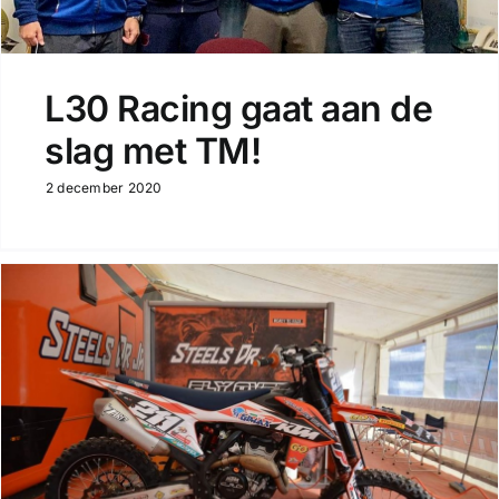
L30 Racing gaat aan de
slag met TM!
2 december 2020