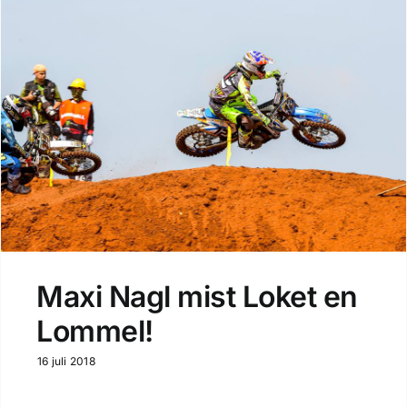
Maxi Nagl mist Loket en
Lommel!
16 juli 2018