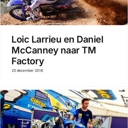
Loic Larrieu en Daniel
McCanney naar TM
Factory
23 december 2018