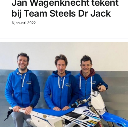
Jan Wagenknecht tekent
bij Team Steels Dr Jack
6 januari 2022