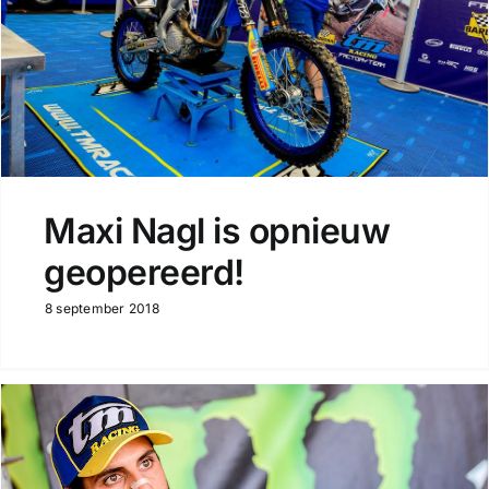
Maxi Nagl is opnieuw
geopereerd!
8 september 2018