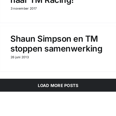
3 november 2017
Shaun Simpson en TM
stoppen samenwerking
26 juni 2013
LOAD MORE POSTS