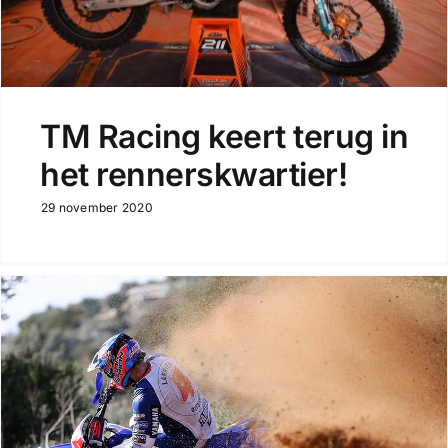
TM Racing keert terug in
het rennerskwartier!
29 november 2020