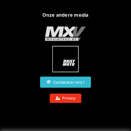
Onze andere media
Contacteer ons !
Privacy