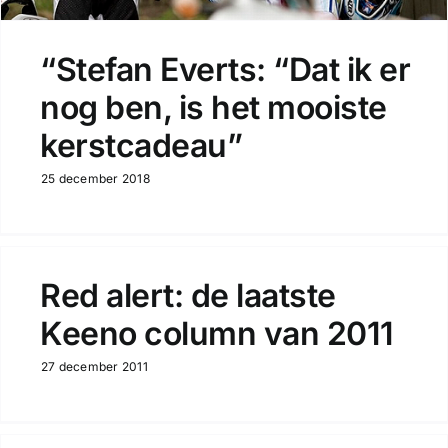
“Stefan Everts: “Dat ik er
nog ben, is het mooiste
kerstcadeau”
25 december 2018
Red alert: de laatste
Keeno column van 2011
27 december 2011