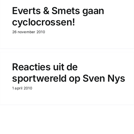
Everts & Smets gaan
cyclocrossen!
26 november 2010
Reacties uit de
sportwereld op Sven Nys
1 april 2010