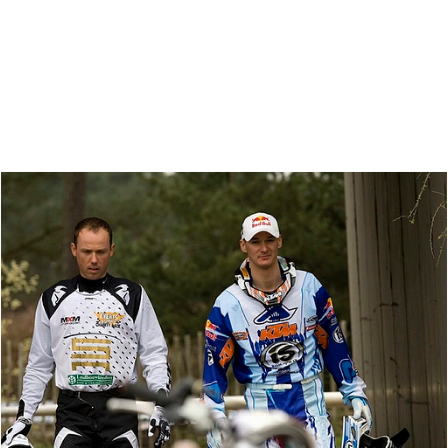
Zoeken