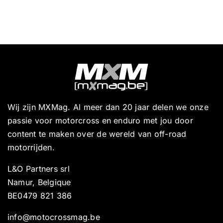
Wij zijn MXMag. Al meer dan 20 jaar delen we onze
passie voor motorcross en enduro met jou door
content te maken over de wereld van off-road
motorrijden.
L&O Partners srl
Namur, Belgique
BE0479 821 386
info@motocrossmag.be