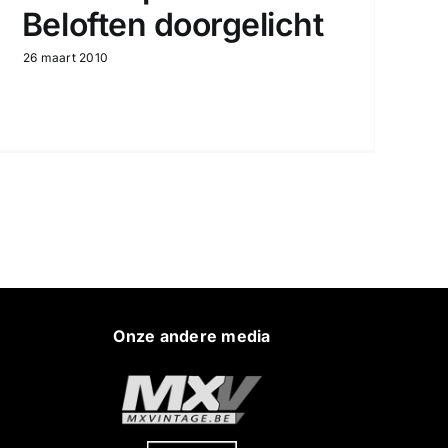
Beloften doorgelicht
26 maart 2010
Onze andere media