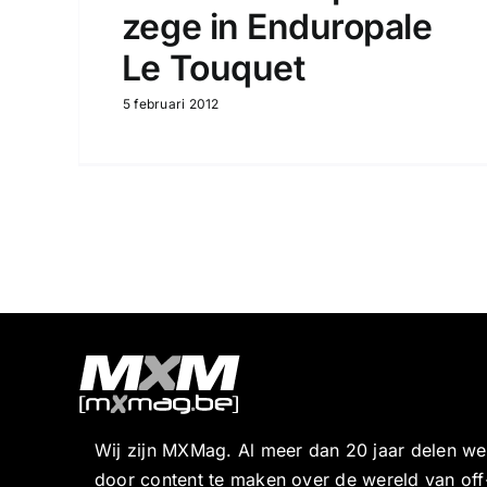
zege in Enduropale
Le Touquet
5 februari 2012
Wij zijn MXMag. Al meer dan 20 jaar delen w
door content te maken over de wereld van off