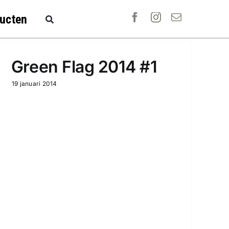
ucten
Green Flag 2014 #1
19 januari 2014