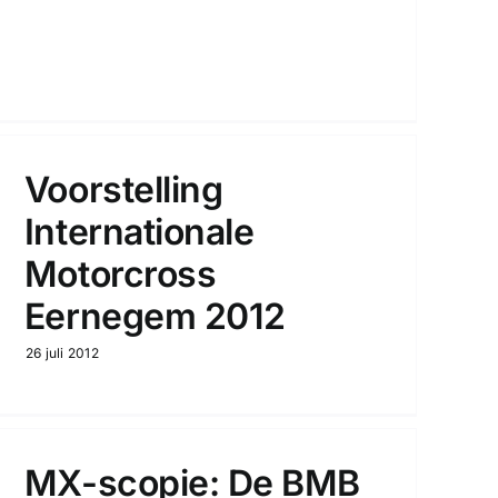
Voorstelling
Internationale
Motorcross
Eernegem 2012
26 juli 2012
MX-scopie: De BMB