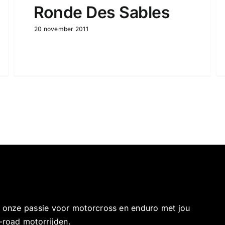
Ronde Des Sables
20 november 2011
e onze passie voor motorcross en enduro met jou
-road motorrijden.