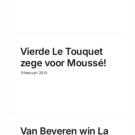
Vierde Le Touquet
zege voor Moussé!
3 februari 2013
Van Beveren win La