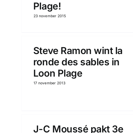
Plage!
23 november 2015
Steve Ramon wint la
ronde des sables in
Loon Plage
17 november 2013
J-C Moussé pakt 3e