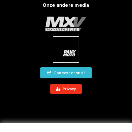
Onze andere media
Contacteer ons !
Privacy