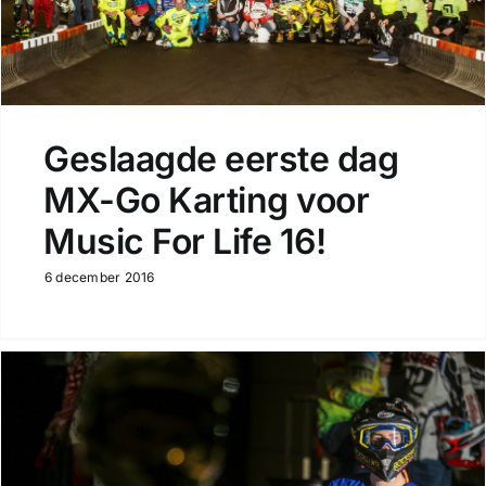
Geslaagde eerste dag
MX-Go Karting voor
Music For Life 16!
6 december 2016