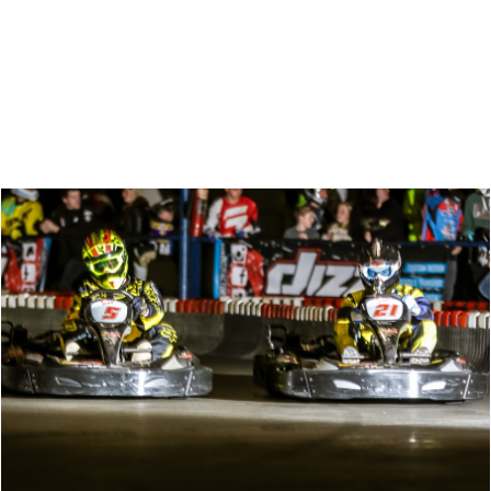
Zoeken