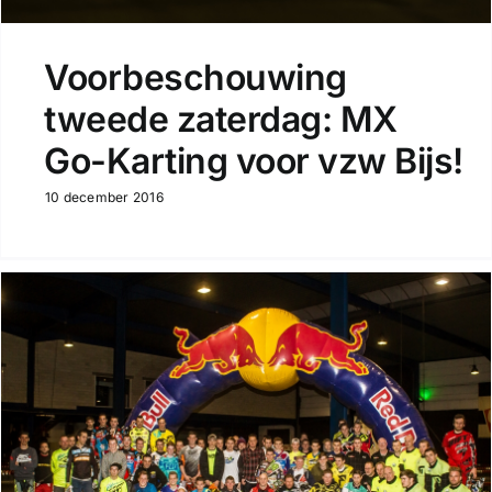
Voorbeschouwing
tweede zaterdag: MX
Go-Karting voor vzw Bijs!
10 december 2016