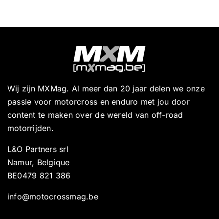
Wij zijn MXMag. Al meer dan 20 jaar delen we onze
passie voor motorcross en enduro met jou door
content te maken over de wereld van off-road
motorrijden.
L&O Partners srl
Namur, Belgique
BE0479 821 386
info@motocrossmag.be