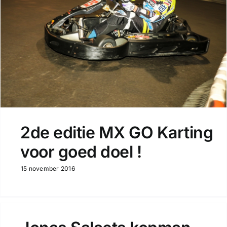
2de editie MX GO Karting
voor goed doel !
15 november 2016