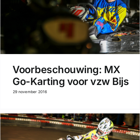
Voorbeschouwing: MX
Go-Karting voor vzw Bijs
29 november 2016