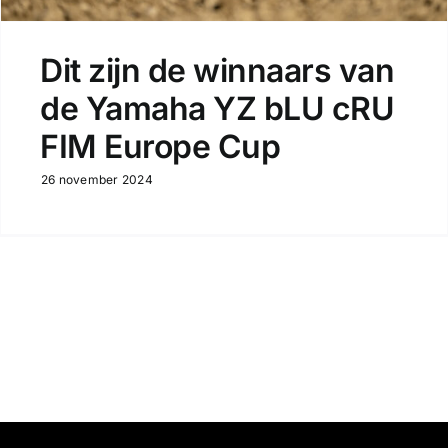
Dit zijn de winnaars van
de Yamaha YZ bLU cRU
FIM Europe Cup
26 november 2024