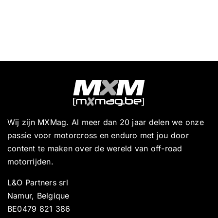
Wij zijn MXMag. Al meer dan 20 jaar delen we onze
passie voor motorcross en enduro met jou door
content te maken over de wereld van off-road
motorrijden.
L&O Partners srl
Namur, Belgique
BE0479 821 386