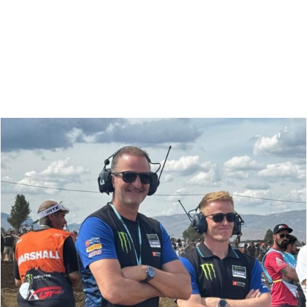
Zoeken