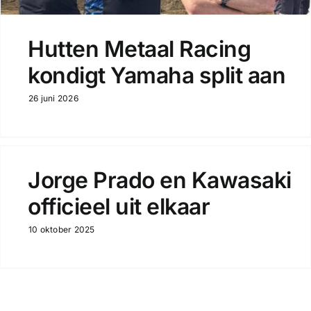
Hutten Metaal Racing
kondigt Yamaha split aan
26 juni 2026
Jorge Prado en Kawasaki
officieel uit elkaar
10 oktober 2025