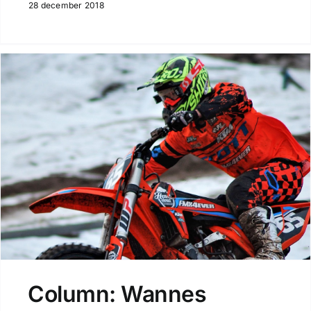
28 december 2018
Column: Wannes