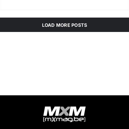
LOAD MORE POSTS