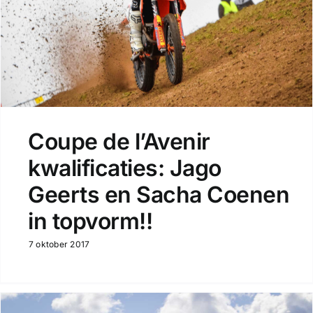
Coupe de l’Avenir
kwalificaties: Jago
Geerts en Sacha Coenen
in topvorm!!
7 oktober 2017