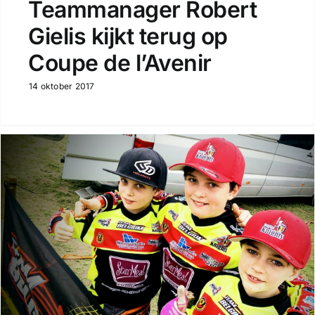
Teammanager Robert
Gielis kijkt terug op
Coupe de l’Avenir
14 oktober 2017