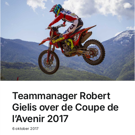
Teammanager Robert
Gielis over de Coupe de
l’Avenir 2017
6 oktober 2017