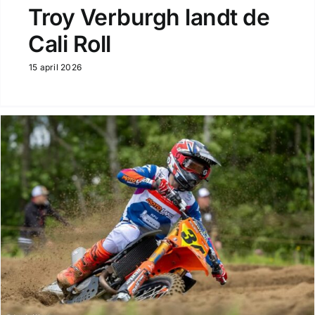
Troy Verburgh landt de
Cali Roll
15 april 2026