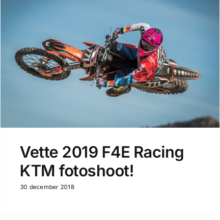
Vette 2019 F4E Racing
KTM fotoshoot!
30 december 2018