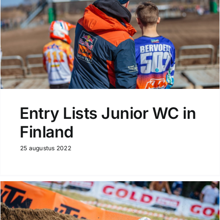
Entry Lists Junior WC in
Finland
25 augustus 2022