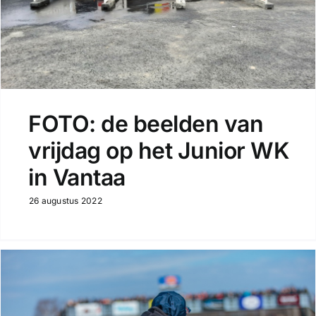
FOTO: de beelden van
vrijdag op het Junior WK
in Vantaa
26 augustus 2022