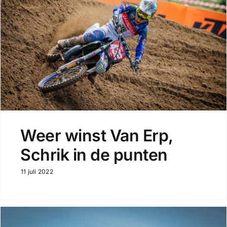
Weer winst Van Erp,
Schrik in de punten
11 juli 2022