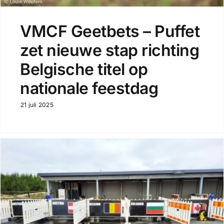
VMCF Geetbets – Puffet
zet nieuwe stap richting
Belgische titel op
nationale feestdag
21 juli 2025