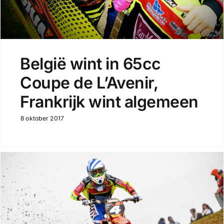
België wint in 65cc
Coupe de L’Avenir,
Frankrijk wint algemeen
8 oktober 2017