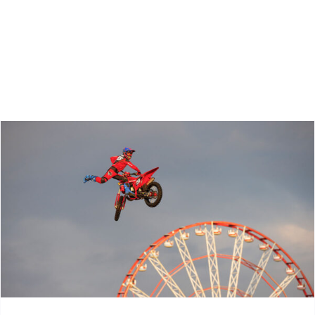
Zoeken