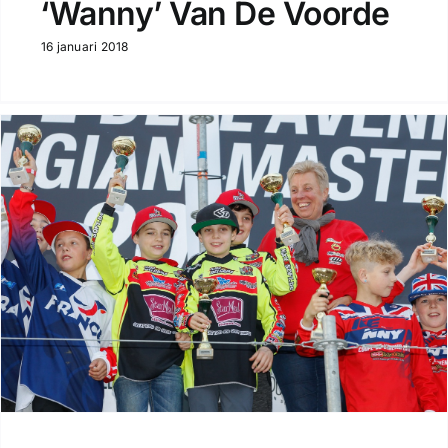
‘Wanny’ Van De Voorde
16 januari 2018