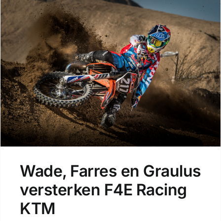
Wade, Farres en Graulus
versterken F4E Racing
KTM