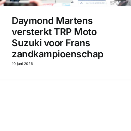
Daymond Martens
versterkt TRP Moto
Suzuki voor Frans
zandkampioenschap
10 juni 2026