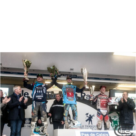
Zoeken