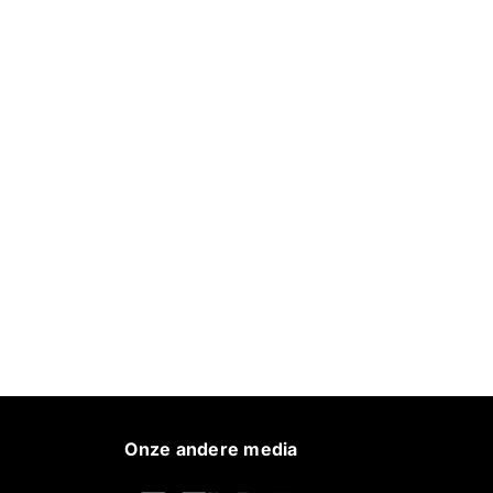
Onze andere media