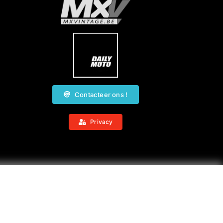
Contacteer ons !
Privacy