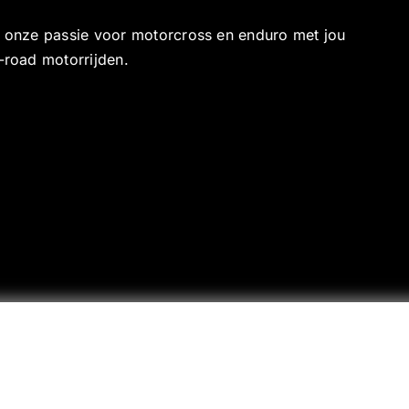
e onze passie voor motorcross en enduro met jou
-road motorrijden.