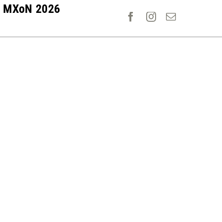
MXoN 2026