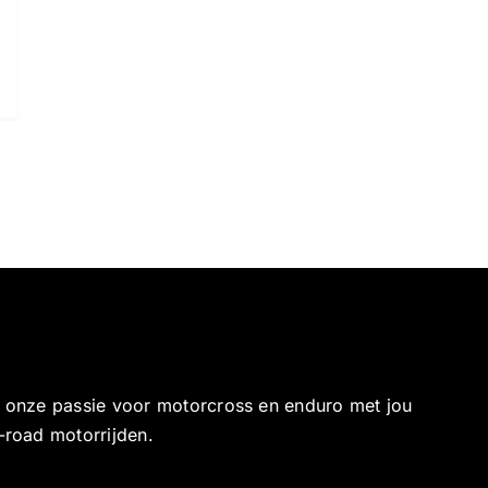
e onze passie voor motorcross en enduro met jou
-road motorrijden.