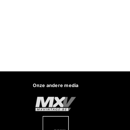
Onze andere media