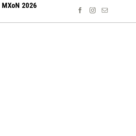
MXoN 2026