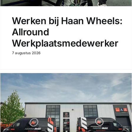
Werken bij Haan Wheels:
Allround
Werkplaatsmedewerker
7 augustus 2026