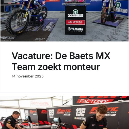
Vacature: De Baets MX
Team zoekt monteur
14 november 2025