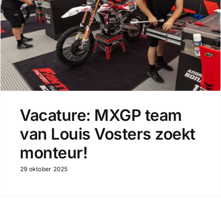
Vacature: MXGP team
van Louis Vosters zoekt
monteur!
29 oktober 2025