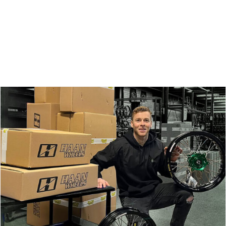
Zoeken