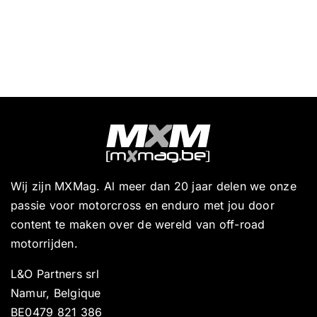
Wij zijn MXMag. Al meer dan 20 jaar delen we onze
passie voor motorcross en enduro met jou door
content te maken over de wereld van off-road
motorrijden.
L&O Partners srl
Namur, Belgique
BE0479 821 386