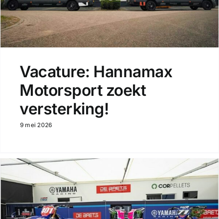
Vacature: Hannamax
Motorsport zoekt
versterking!
9 mei 2026