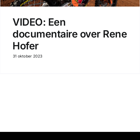
VIDEO: Een
documentaire over Rene
Hofer
31 oktober 2023