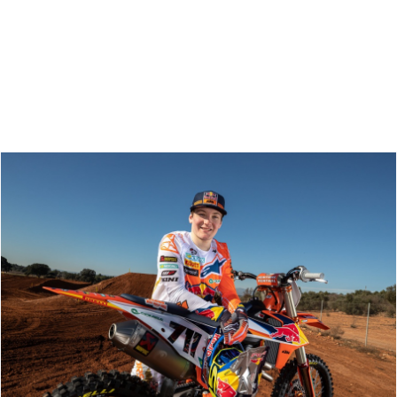
Zoeken