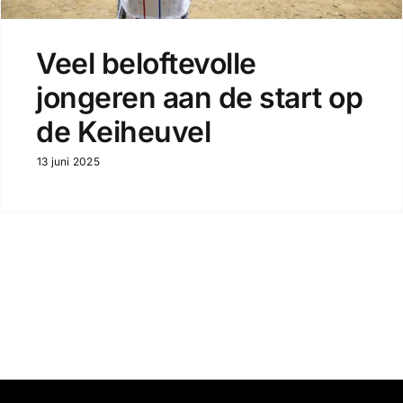
Veel beloftevolle
jongeren aan de start op
de Keiheuvel
13 juni 2025