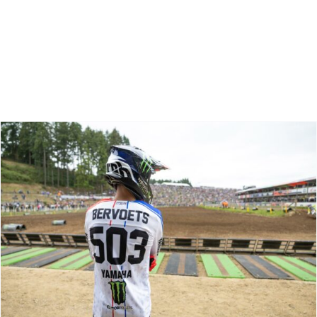
Zoeken