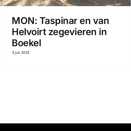
MON: Taspinar en van
Helvoirt zegevieren in
Boekel
3 juli 2025