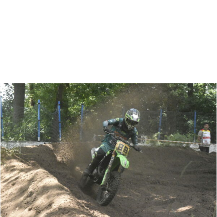
Zoeken