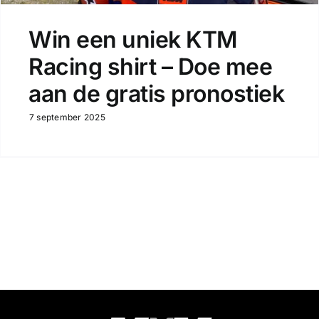
Win een uniek KTM
Racing shirt – Doe mee
aan de gratis pronostiek
7 september 2025