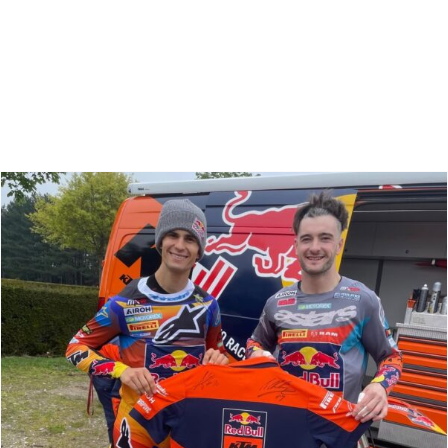
Zoeken